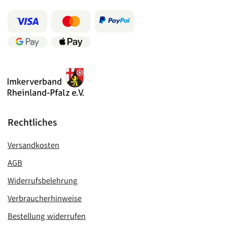
Rechtliches
Versandkosten
AGB
Widerrufsbelehrung
Verbraucherhinweise
Bestellung widerrufen