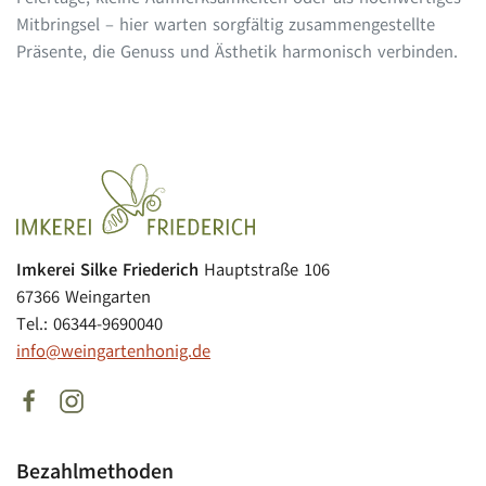
Mitbringsel – hier warten sorgfältig zusammengestellte
Präsente, die Genuss und Ästhetik harmonisch verbinden.
Imkerei Silke Friederich
Hauptstraße 106
67366 Weingarten
Tel.: 06344-9690040
info@weingartenhonig.de
Bezahlmethoden