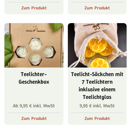
Zum Produkt
Zum Produkt
Teelichter-
Teelicht-Säckchen mit
Geschenkbox
7 Teelichtern
inklusive einem
Teelichtglas
Ab
9,95
€
inkl. MwSt
9,95
€
inkl. MwSt
Zum Produkt
Zum Produkt