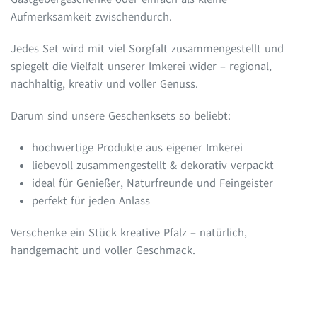
Aufmerksamkeit zwischendurch.
Jedes Set wird mit viel Sorgfalt zusammengestellt und
spiegelt die Vielfalt unserer Imkerei wider – regional,
nachhaltig, kreativ und voller Genuss.
Darum sind unsere Geschenksets so beliebt:
hochwertige Produkte aus eigener Imkerei
liebevoll zusammengestellt & dekorativ verpackt
ideal für Genießer, Naturfreunde und Feingeister
perfekt für jeden Anlass
Verschenke ein Stück kreative Pfalz – natürlich,
handgemacht und voller Geschmack.