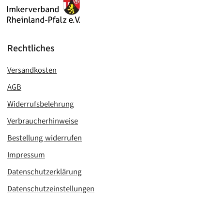
Rechtliches
Versandkosten
AGB
Widerrufsbelehrung
Verbraucherhinweise
Bestellung widerrufen
Impressum
Datenschutzerklärung
Datenschutzeinstellungen