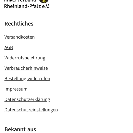
Rechtliches
Versandkosten
AGB
Widerrufsbelehrung
Verbraucherhinweise
Bestellung widerrufen
Impressum
Datenschutzerklärung
Datenschutzeinstellungen
Bekannt aus