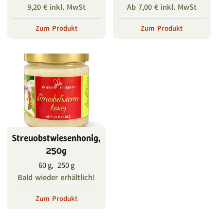
9,20
€
inkl. MwSt
Ab
7,00
€
inkl. MwSt
Zum Produkt
Zum Produkt
Streuobstwiesenhonig,
250g
60 g, 250 g
Bald wieder erhältlich!
Zum Produkt