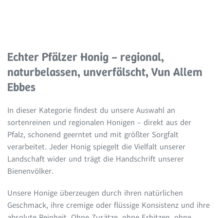
Echter Pfälzer Honig – regional,
naturbelassen, unverfälscht, Vun Allem
Ebbes
In dieser Kategorie findest du unsere Auswahl an
sortenreinen und regionalen Honigen – direkt aus der
Pfalz, schonend geerntet und mit größter Sorgfalt
verarbeitet. Jeder Honig spiegelt die Vielfalt unserer
Landschaft wider und trägt die Handschrift unserer
Bienenvölker.
Unsere Honige überzeugen durch ihren natürlichen
Geschmack, ihre cremige oder flüssige Konsistenz und ihre
absolute Reinheit. Ohne Zusätze, ohne Erhitzen, ohne