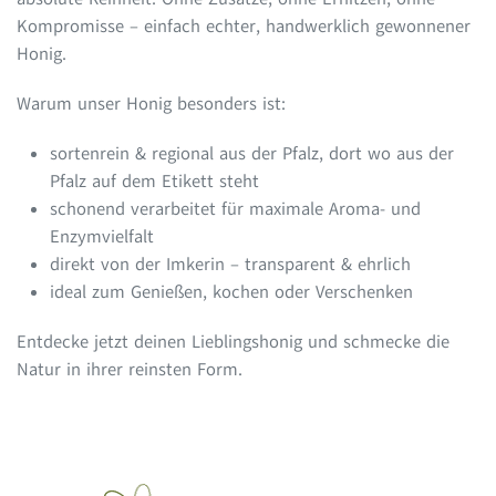
Kompromisse – einfach echter, handwerklich gewonnener
Honig.
Warum unser Honig besonders ist:
sortenrein & regional aus der Pfalz, dort wo aus der
Pfalz auf dem Etikett steht
schonend verarbeitet für maximale Aroma- und
Enzymvielfalt
direkt von der Imkerin – transparent & ehrlich
ideal zum Genießen, kochen oder Verschenken
Entdecke jetzt deinen Lieblingshonig und schmecke die
Natur in ihrer reinsten Form.