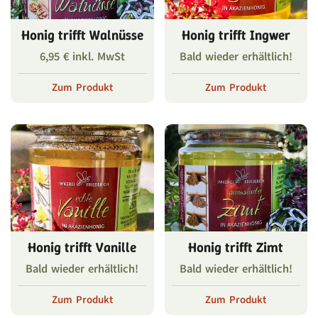
Honig trifft Walnüsse
Honig trifft Ingwer
6,95
€
inkl. MwSt
Bald wieder erhältlich!
Zum Produkt
Zum Produkt
Honig trifft Vanille
Honig trifft Zimt
Bald wieder erhältlich!
Bald wieder erhältlich!
Zum Produkt
Zum Produkt