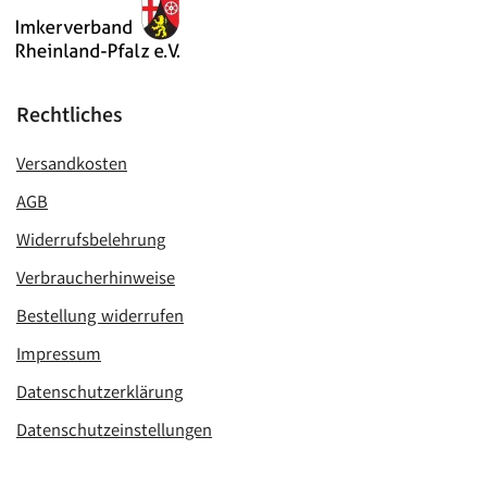
Rechtliches
Versandkosten
AGB
Widerrufsbelehrung
Verbraucherhinweise
Bestellung widerrufen
Impressum
Datenschutzerklärung
Datenschutzeinstellungen