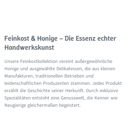
Feinkost & Honige – Die Essenz echter
Handwerkskunst
Unsere Feinkostkollektion vereint außergewöhnliche
Honige und ausgewählte Delikatessen, die aus kleinen
Manufakturen, traditionellen Betrieben und
leidenschaftlichen Produzenten stammen. Jedes Produkt
erzählt die Geschichte seiner Herkunft. Durch exklusive
Spezialitäten entsteht eine Genusswelt, die Kenner wie
Neugierige gleichermaßen begeistert.