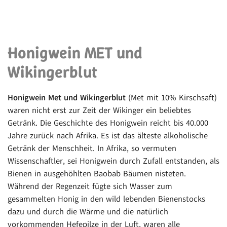
Honigwein MET und
Wikingerblut
Honigwein Met und Wikingerblut
(Met mit 10% Kirschsaft)
waren nicht erst zur Zeit der Wikinger ein beliebtes
Getränk. Die Geschichte des Honigwein reicht bis 40.000
Jahre zurück nach Afrika. Es ist das älteste alkoholische
Getränk der Menschheit. In Afrika, so vermuten
Wissenschaftler, sei Honigwein durch Zufall entstanden, als
Bienen in ausgehöhlten Baobab Bäumen nisteten.
Während der Regenzeit fügte sich Wasser zum
gesammelten Honig in den wild lebenden Bienenstocks
dazu und durch die Wärme und die natürlich
vorkommenden Hefepilze in der Luft, waren alle