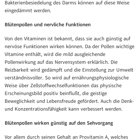
Bakterienbesiedelung des Darms können auf diese Weise
eingedämmt werden.
Blütenpollen und nervliche Funktionen
Von den Vitaminen ist bekannt, dass sie auch günstig auf
nervöse Funktionen wirken können. Da der Pollen wichtige
Vitamine enthält, wird die mild ausgleichende
Pollenwirkung auf das Nervensystem erklärlich. Die
Reizbarkeit wird gedämpft und die Einstellung zur Umwelt
verständnisvoller. So wird auf ernährungsphysiologische
Weise über Zellstoffwechselfunktionen das physische
Erscheinungsbild positiv beinflußt, die geistige
Beweglichkeit und Lebensfreude gefördert. Auch die Denk-
und Konzentrationsfähigkeit kann verbessert werden.
Blütenpollen wirken günstig auf den Sehvorgang
Vor allem durch seinen Gehalt an Provitamin A, welches