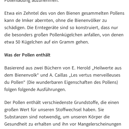
Pollenladung abzunehmen.
Etwa ein Zehntel des von den Bienen gesammelten Pollens
kann de Imker abernten, ohne die Bienenvölker zu
schädigen. Die Erntegeräte sind so konstruiert, dass nur
die besonders großen Pollenkügelchen anfallen, von denen
etwa 50 Kügelchen auf ein Gramm gehen.
Was der Pollen enthält
Basierend aus zwei Büchern von E. Herold „Heilwerte aus
dem Bienenvolk“ und A. Caillas „Les vertus merveilleuses
du Pollen“ (Die wunderbaren Eigenschaften des Pollens)
folgen folgende Ausführungen.
Der Pollen enthält verschiedenste Grundstoffe, die einen
großen Wert für unseren Stoffwechsel haben. Sie
Substanzen sind notwendig, um unseren Körper die
Gesundheit zu erhalten und ihn vor Mangelerscheinungen