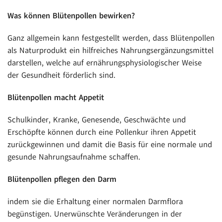
Was können Blütenpollen bewirken?
Ganz allgemein kann festgestellt werden, dass Blütenpollen
als Naturprodukt ein hilfreiches Nahrungsergänzungsmittel
darstellen, welche auf ernährungsphysiologischer Weise
der Gesundheit förderlich sind.
Blütenpollen macht Appetit
Schulkinder, Kranke, Genesende, Geschwächte und
Erschöpfte können durch eine Pollenkur ihren Appetit
zurückgewinnen und damit die Basis für eine normale und
gesunde Nahrungsaufnahme schaffen.
Blütenpollen pflegen den Darm
indem sie die Erhaltung einer normalen Darmflora
begünstigen. Unerwünschte Veränderungen in der