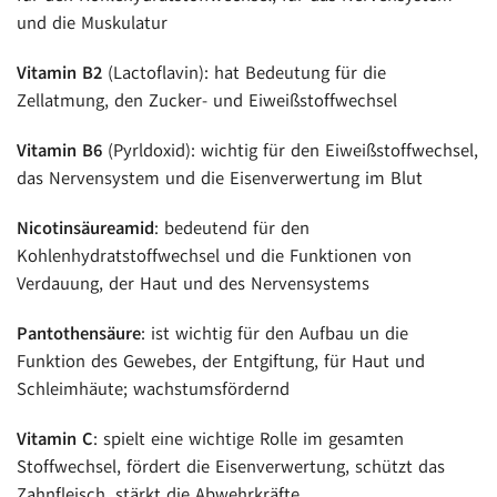
und die Muskulatur
Vitamin B2
(Lactoflavin): hat Bedeutung für die
Zellatmung, den Zucker- und Eiweißstoffwechsel
Vitamin B6
(Pyrldoxid): wichtig für den Eiweißstoffwechsel,
das Nervensystem und die Eisenverwertung im Blut
Nicotinsäureamid
: bedeutend für den
Kohlenhydratstoffwechsel und die Funktionen von
Verdauung, der Haut und des Nervensystems
Pantothensäure
: ist wichtig für den Aufbau un die
Funktion des Gewebes, der Entgiftung, für Haut und
Schleimhäute; wachstumsfördernd
Vitamin C
: spielt eine wichtige Rolle im gesamten
Stoffwechsel, fördert die Eisenverwertung, schützt das
Zahnfleisch, stärkt die Abwehrkräfte