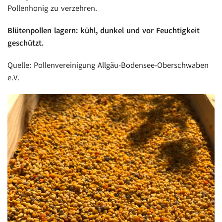
Pollenhonig zu verzehren.
Blütenpollen lagern: kühl, dunkel und vor Feuchtigkeit
geschützt.
Quelle: Pollenvereinigung Allgäu-Bodensee-Oberschwaben
e.V.