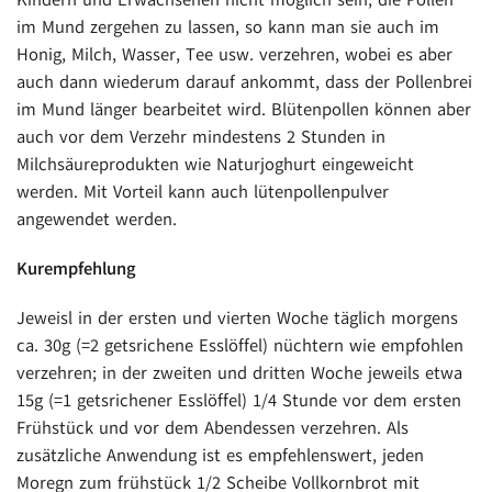
im Mund zergehen zu lassen, so kann man sie auch im
Honig, Milch, Wasser, Tee usw. verzehren, wobei es aber
auch dann wiederum darauf ankommt, dass der Pollenbrei
im Mund länger bearbeitet wird. Blütenpollen können aber
auch vor dem Verzehr mindestens 2 Stunden in
Milchsäureprodukten wie Naturjoghurt eingeweicht
werden. Mit Vorteil kann auch lütenpollenpulver
angewendet werden.
Kurempfehlung
Jeweisl in der ersten und vierten Woche täglich morgens
ca. 30g (=2 getsrichene Esslöffel) nüchtern wie empfohlen
verzehren; in der zweiten und dritten Woche jeweils etwa
15g (=1 getsrichener Esslöffel) 1/4 Stunde vor dem ersten
Frühstück und vor dem Abendessen verzehren. Als
zusätzliche Anwendung ist es empfehlenswert, jeden
Moregn zum frühstück 1/2 Scheibe Vollkornbrot mit