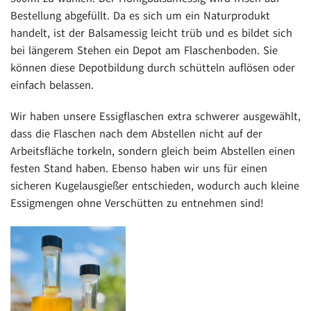
Bestellung abgefüllt. Da es sich um ein Naturprodukt
handelt, ist der Balsamessig leicht trüb und es bildet sich
bei längerem Stehen ein Depot am Flaschenboden. Sie
können diese Depotbildung durch schütteln auflösen oder
einfach belassen.
Wir haben unsere Essigflaschen extra schwerer ausgewählt,
dass die Flaschen nach dem Abstellen nicht auf der
Arbeitsfläche torkeln, sondern gleich beim Abstellen einen
festen Stand haben. Ebenso haben wir uns für einen
sicheren Kugelausgießer entschieden, wodurch auch kleine
Essigmengen ohne Verschütten zu entnehmen sind!