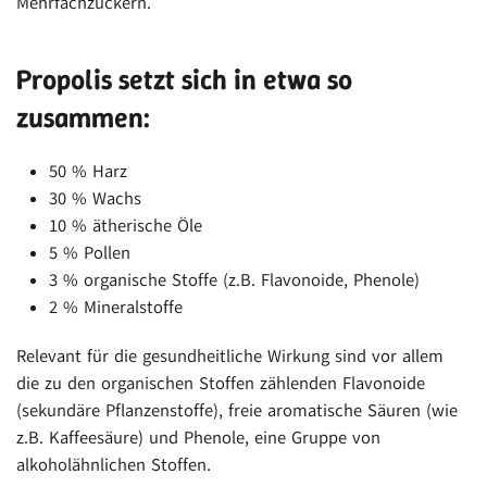
Mehrfachzuckern.
Propolis setzt sich in etwa so
zusammen:
50 % Harz
30 % Wachs
10 % ätherische Öle
5 % Pollen
3 % organische Stoffe (z.B. Flavonoide, Phenole)
2 % Mineralstoffe
Relevant für die gesundheitliche Wirkung sind vor allem
die zu den organischen Stoffen zählenden Flavonoide
(sekundäre Pflanzenstoffe), freie aromatische Säuren (wie
z.B. Kaffeesäure) und Phenole, eine Gruppe von
alkoholähnlichen Stoffen.