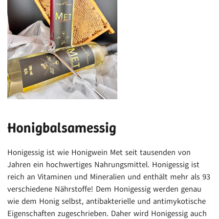
Honigbalsamessig
Honigessig ist wie Honigwein Met seit tausenden von
Jahren ein hochwertiges Nahrungsmittel. Honigessig ist
reich an Vitaminen und Mineralien und enthält mehr als 93
verschiedene Nährstoffe! Dem Honigessig werden genau
wie dem Honig selbst, antibakterielle und antimykotische
Eigenschaften zugeschrieben. Daher wird Honigessig auch