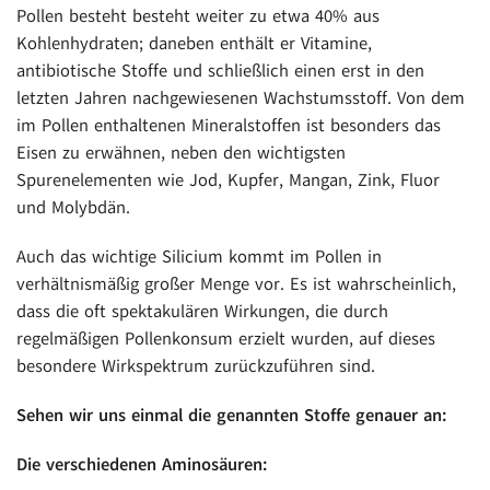
Pollen besteht besteht weiter zu etwa 40% aus
Kohlenhydraten; daneben enthält er Vitamine,
antibiotische Stoffe und schließlich einen erst in den
letzten Jahren nachgewiesenen Wachstumsstoff. Von dem
im Pollen enthaltenen Mineralstoffen ist besonders das
Eisen zu erwähnen, neben den wichtigsten
Spurenelementen wie Jod, Kupfer, Mangan, Zink, Fluor
und Molybdän.
Auch das wichtige Silicium kommt im Pollen in
verhältnismäßig großer Menge vor. Es ist wahrscheinlich,
dass die oft spektakulären Wirkungen, die durch
regelmäßigen Pollenkonsum erzielt wurden, auf dieses
besondere Wirkspektrum zurückzuführen sind.
Sehen wir uns einmal die genannten Stoffe genauer an:
Die verschiedenen Aminosäuren: