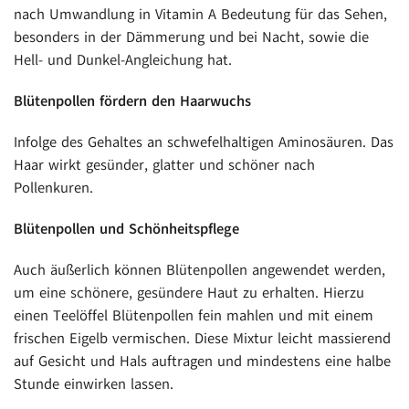
nach Umwandlung in Vitamin A Bedeutung für das Sehen,
besonders in der Dämmerung und bei Nacht, sowie die
Hell- und Dunkel-Angleichung hat.
Blütenpollen fördern den Haarwuchs
Infolge des Gehaltes an schwefelhaltigen Aminosäuren. Das
Haar wirkt gesünder, glatter und schöner nach
Pollenkuren.
Blütenpollen und Schönheitspflege
Auch äußerlich können Blütenpollen angewendet werden,
um eine schönere, gesündere Haut zu erhalten. Hierzu
einen Teelöffel Blütenpollen fein mahlen und mit einem
frischen Eigelb vermischen. Diese Mixtur leicht massierend
auf Gesicht und Hals auftragen und mindestens eine halbe
Stunde einwirken lassen.