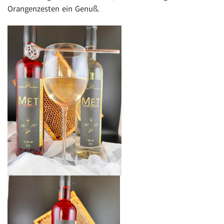
Orangenzesten ein Genuß.