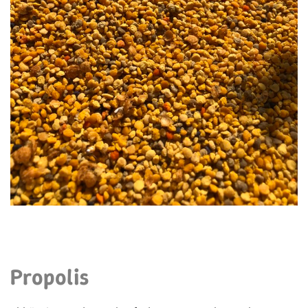
Propolis