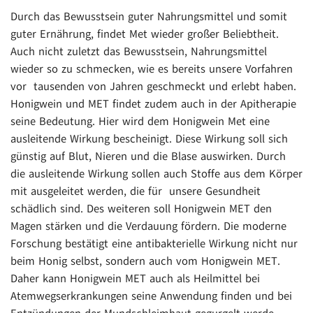
Durch das Bewusstsein guter Nahrungsmittel und somit
guter Ernährung, findet Met wieder großer Beliebtheit.
Auch nicht zuletzt das Bewusstsein, Nahrungsmittel
wieder so zu schmecken, wie es bereits unsere Vorfahren
vor tausenden von Jahren geschmeckt und erlebt haben.
Honigwein und MET findet zudem auch in der Apitherapie
seine Bedeutung. Hier wird dem Honigwein Met eine
ausleitende Wirkung bescheinigt. Diese Wirkung soll sich
günstig auf Blut, Nieren und die Blase auswirken. Durch
die ausleitende Wirkung sollen auch Stoffe aus dem Körper
mit ausgeleitet werden, die für unsere Gesundheit
schädlich sind. Des weiteren soll Honigwein MET den
Magen stärken und die Verdauung fördern. Die moderne
Forschung bestätigt eine antibakterielle Wirkung nicht nur
beim Honig selbst, sondern auch vom Honigwein MET.
Daher kann Honigwein MET auch als Heilmittel bei
Atemwegserkrankungen seine Anwendung finden und bei