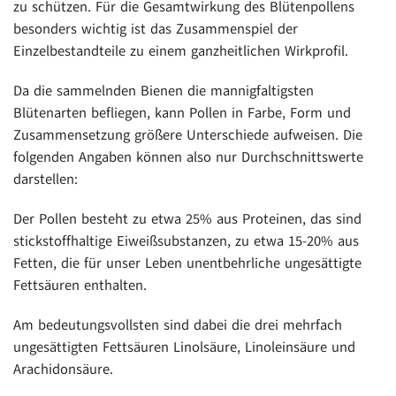
zu schützen. Für die Gesamtwirkung des Blütenpollens
besonders wichtig ist das Zusammenspiel der
Einzelbestandteile zu einem ganzheitlichen Wirkprofil.
Da die sammelnden Bienen die mannigfaltigsten
Blütenarten befliegen, kann Pollen in Farbe, Form und
Zusammensetzung größere Unterschiede aufweisen. Die
folgenden Angaben können also nur Durchschnittswerte
darstellen:
Der Pollen besteht zu etwa 25% aus Proteinen, das sind
stickstoffhaltige Eiweißsubstanzen, zu etwa 15-20% aus
Fetten, die für unser Leben unentbehrliche ungesättigte
Fettsäuren enthalten.
Am bedeutungsvollsten sind dabei die drei mehrfach
ungesättigten Fettsäuren Linolsäure, Linoleinsäure und
Arachidonsäure.