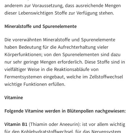
anderem zur Voraussetzung, dass ausreichende Mengen
dieser Lebenswichtigen Stoffe zur Verfügung stehen.
Mineralstoffe und Spurenelemente
Die vorerwähnten Mineralstoffe und Spurenelemente
haben Bedeutung für die Aufrechterhaltung vieler
Körperfunktionen; von den Spurenelementen sind dazu
nur sehr geringe Mengen erforderlich. Diese Stoffe sind in
vielfältiger Weise in die Reaktionsabläufe von
Fermentsystemen eingebaut, welche im Zellstoffwechsel
wichtige Funktionen erfüllen.
Vitamine
Folgende Vitamine werden in Blütenpollen nachgewiesen:
Vitamin B1
(Thiamin oder Aneeurin): ist vor allem wichtig
für den Kohlehydratstoffwechsel, für das Nervensystem