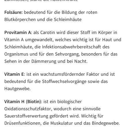
Folsäure:
bedeutend für die Bildung der roten
Blutkörperchen und die Schleimhäute
Provitamin A
: als Carotin wird dieser Stoff im Körper in
Vitamin A umgewandelt, welches wichtig ist für Haut und
Schleimhäute, die Infektionsabwehrbereitschaft des
Organismus und für den Sehvorgang, besonders für das
Sehen in der Dämmerung und bei Nacht.
Vitamin E
: ist ein wachstumsfördernder Faktor und ist
bedeutend für die Stoffwechselvorgänge sowie das
Hautgewebe.
Vitamin H (Biotin)
: ist ein biologischer
Oxidationsschutzfaktor, wodurch eine sinnvolle
Sauerstoffverwertung gefördert wird. Wichtig für
Drüsenfunktionen, die Muskulatur und das Bindegewebe.