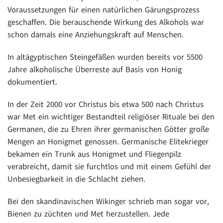
Voraussetzungen für einen natürlichen Gärungsprozess
geschaffen. Die berauschende Wirkung des Alkohols war
schon damals eine Anziehungskraft auf Menschen.
In altägyptischen Steingefäßen wurden bereits vor 5500
Jahre alkoholische Überreste auf Basis von Honig
dokumentiert.
In der Zeit 2000 vor Christus bis etwa 500 nach Christus
war Met ein wichtiger Bestandteil religiöser Rituale bei den
Germanen, die zu Ehren ihrer germanischen Götter große
Mengen an Honigmet genossen. Germanische Elitekrieger
bekamen ein Trunk aus Honigmet und Fliegenpilz
verabreicht, damit sie furchtlos und mit einem Gefühl der
Unbesiegbarkeit in die Schlacht ziehen.
Bei den skandinavischen Wikinger schrieb man sogar vor,
Bienen zu züchten und Met herzustellen. Jede