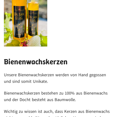
Bienenwachskerzen
Unsere Bienenwachskerzen werden von Hand gegossen
und sind somit Unikate.
Bienenwachskerzen bestehen zu 100% aus Bienenwachs
und der Docht besteht aus Baumwolle.
Wichtig zu wissen ist auch, dass Kerzen aus Bienenwachs