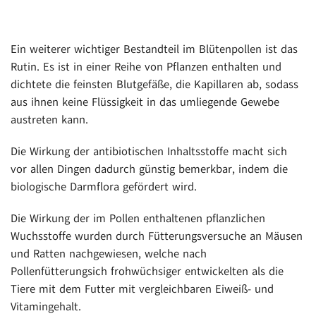
Ein weiterer wichtiger Bestandteil im Blütenpollen ist das
Rutin. Es ist in einer Reihe von Pflanzen enthalten und
dichtete die feinsten Blutgefäße, die Kapillaren ab, sodass
aus ihnen keine Flüssigkeit in das umliegende Gewebe
austreten kann.
Die Wirkung der antibiotischen Inhaltsstoffe macht sich
vor allen Dingen dadurch günstig bemerkbar, indem die
biologische Darmflora gefördert wird.
Die Wirkung der im Pollen enthaltenen pflanzlichen
Wuchsstoffe wurden durch Fütterungsversuche an Mäusen
und Ratten nachgewiesen, welche nach
Pollenfütterungsich frohwüchsiger entwickelten als die
Tiere mit dem Futter mit vergleichbaren Eiweiß- und
Vitamingehalt.