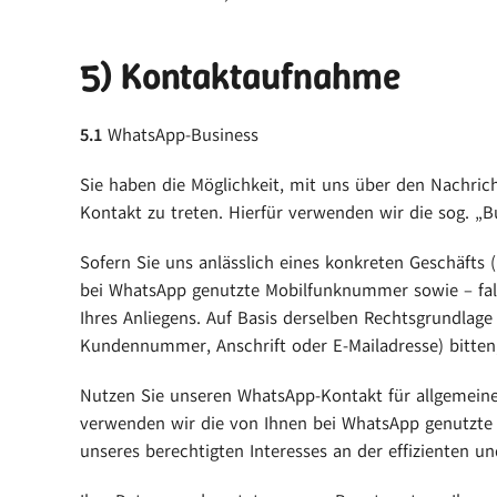
5) Kontaktaufnahme
5.1
WhatsApp-Business
Sie haben die Möglichkeit, mit uns über den Nachric
Kontakt zu treten. Hierfür verwenden wir die sog. „
Sofern Sie uns anlässlich eines konkreten Geschäfts 
bei WhatsApp genutzte Mobilfunknummer sowie – fall
Ihres Anliegens. Auf Basis derselben Rechtsgrundlag
Kundennummer, Anschrift oder E-Mailadresse) bitte
Nutzen Sie unseren WhatsApp-Kontakt für allgemeine
verwenden wir die von Ihnen bei WhatsApp genutzte M
unseres berechtigten Interesses an der effizienten u