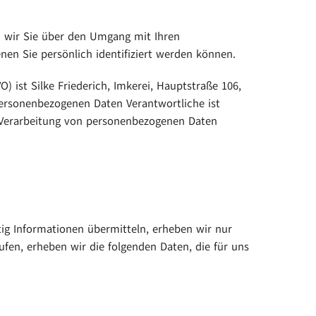
n wir Sie über den Umgang mit Ihren
en Sie persönlich identifiziert werden können.
 ist Silke Friederich, Imkerei, Hauptstraße 106,
personenbezogenen Daten Verantwortliche ist
er Verarbeitung von personenbezogenen Daten
tig Informationen übermitteln, erheben wir nur
ufen, erheben wir die folgenden Daten, die für uns