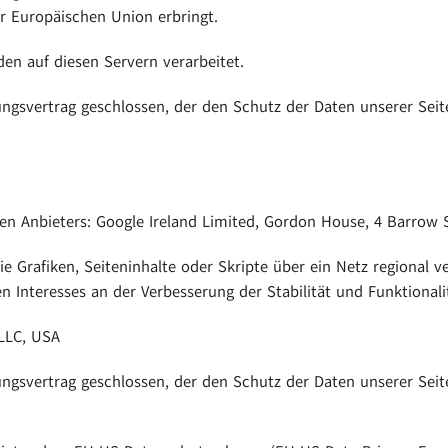
r Europäischen Union erbringt.
en auf diesen Servern verarbeitet.
ngsvertrag geschlossen, der den Schutz der Daten unserer Seit
en Anbieters: Google Ireland Limited, Gordon House, 4 Barrow S
 Grafiken, Seiteninhalte oder Skripte über ein Netz regional ver
 Interesses an der Verbesserung der Stabilität und Funktionalit
LLC, USA
ngsvertrag geschlossen, der den Schutz der Daten unserer Seit