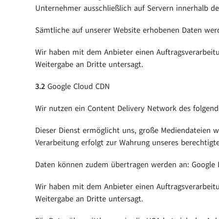
Unternehmer ausschließlich auf Servern innerhalb de
Sämtliche auf unserer Website erhobenen Daten werd
Wir haben mit dem Anbieter einen Auftragsverarbeitu
Weitergabe an Dritte untersagt.
3.2
Google Cloud CDN
Wir nutzen ein Content Delivery Network des folgend
Dieser Dienst ermöglicht uns, große Mediendateien wie
Verarbeitung erfolgt zur Wahrung unseres berechtigten
Daten können zudem übertragen werden an: Google 
Wir haben mit dem Anbieter einen Auftragsverarbeitu
Weitergabe an Dritte untersagt.