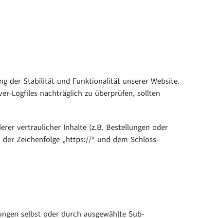
ng der Stabilität und Funktionalität unserer Website.
er-Logfiles nachträglich zu überprüfen, sollten
r vertraulicher Inhalte (z.B. Bestellungen oder
 der Zeichenfolge „https://“ und dem Schloss-
tungen selbst oder durch ausgewählte Sub-