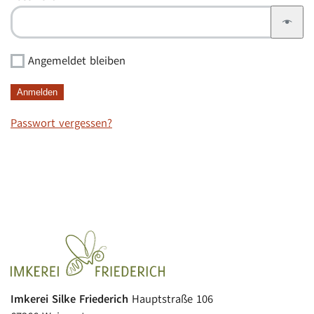
Angemeldet bleiben
Anmelden
Passwort vergessen?
Imkerei Silke Friederich
Hauptstraße 106