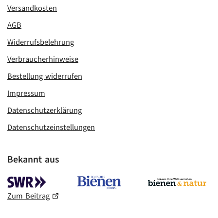
Versandkosten
AGB
Widerrufsbelehrung
Verbraucherhinweise
Bestellung widerrufen
Impressum
Datenschutzerklärung
Datenschutzeinstellungen
Bekannt aus
Zum Beitrag