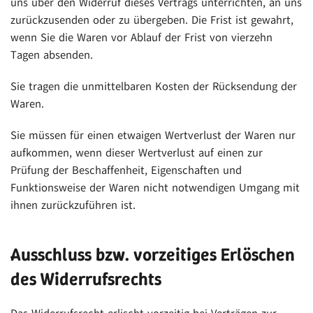
uns über den Widerruf dieses Vertrags unterrichten, an uns
zurückzusenden oder zu übergeben. Die Frist ist gewahrt,
wenn Sie die Waren vor Ablauf der Frist von vierzehn
Tagen absenden.
Sie tragen die unmittelbaren Kosten der Rücksendung der
Waren.
Sie müssen für einen etwaigen Wertverlust der Waren nur
aufkommen, wenn dieser Wertverlust auf einen zur
Prüfung der Beschaffenheit, Eigenschaften und
Funktionsweise der Waren nicht notwendigen Umgang mit
ihnen zurückzuführen ist.
Ausschluss bzw. vorzeitiges Erlöschen
des Widerrufsrechts