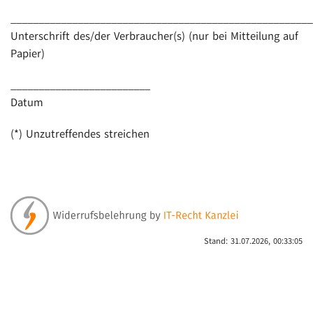
______________________________________________________
Unterschrift des/der Verbraucher(s) (nur bei Mitteilung auf
Papier)
_________________________
Datum
(*) Unzutreffendes streichen
Stand: 31.07.2026, 00:33:05