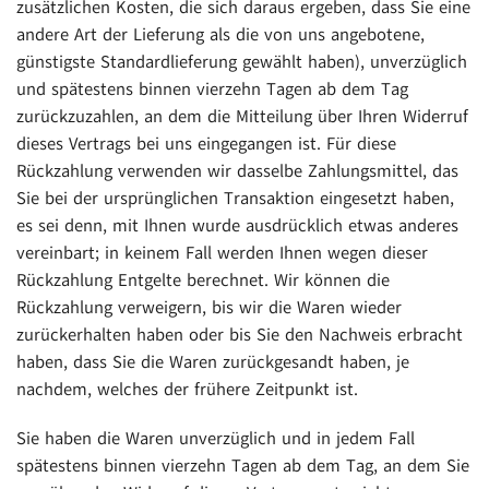
zusätzlichen Kosten, die sich daraus ergeben, dass Sie eine
andere Art der Lieferung als die von uns angebotene,
günstigste Standardlieferung gewählt haben), unverzüglich
und spätestens binnen vierzehn Tagen ab dem Tag
zurückzuzahlen, an dem die Mitteilung über Ihren Widerruf
dieses Vertrags bei uns eingegangen ist. Für diese
Rückzahlung verwenden wir dasselbe Zahlungsmittel, das
Sie bei der ursprünglichen Transaktion eingesetzt haben,
es sei denn, mit Ihnen wurde ausdrücklich etwas anderes
vereinbart; in keinem Fall werden Ihnen wegen dieser
Rückzahlung Entgelte berechnet. Wir können die
Rückzahlung verweigern, bis wir die Waren wieder
zurückerhalten haben oder bis Sie den Nachweis erbracht
haben, dass Sie die Waren zurückgesandt haben, je
nachdem, welches der frühere Zeitpunkt ist.
Sie haben die Waren unverzüglich und in jedem Fall
spätestens binnen vierzehn Tagen ab dem Tag, an dem Sie