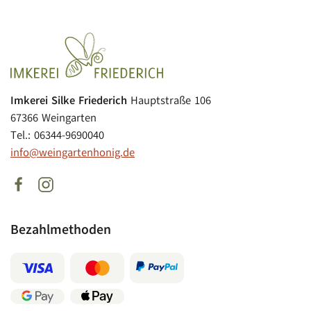
Imkerei Silke Friederich
Hauptstraße 106
67366 Weingarten
Tel.: 06344-9690040
info@weingartenhonig.de
Bezahlmethoden