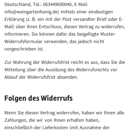
Deutschland, Tel.: 063449690040, E-Mail:
info@weingartenhonig.de) mittels einer eindeutigen
Erklärung (z. B. ein mit der Post versandter Brief oder E-
Mail) über Ihren Entschluss, diesen Vertrag zu widerrufen,
informieren. Sie können dafür das beigefügte Muster-
Widerrufsformular verwenden, das jedoch nicht
vorgeschrieben ist.
Zur Wahrung der Widerrufsfrist reicht es aus, dass Sie die
Mitteilung über die Ausübung des Widerrufsrechts vor
Ablauf der Widerrufsfrist absenden.
Folgen des Widerrufs
Wenn Sie diesen Vertrag widerrufen, haben wir Ihnen alle
Zahlungen, die wir von Ihnen erhalten haben,
einschließlich der Lieferkosten (mit Ausnahme der