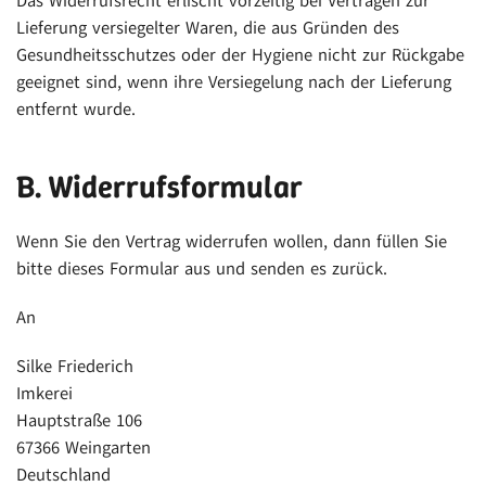
Das Widerrufsrecht erlischt vorzeitig bei Verträgen zur
Lieferung versiegelter Waren, die aus Gründen des
Gesundheitsschutzes oder der Hygiene nicht zur Rückgabe
geeignet sind, wenn ihre Versiegelung nach der Lieferung
entfernt wurde.
B. Widerrufsformular
Wenn Sie den Vertrag widerrufen wollen, dann füllen Sie
bitte dieses Formular aus und senden es zurück.
An
Silke Friederich
Imkerei
Hauptstraße 106
67366 Weingarten
Deutschland