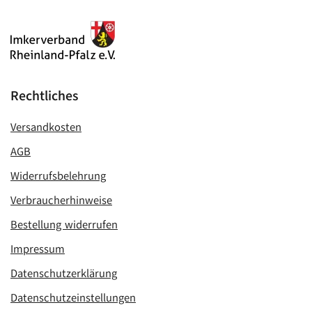
Rechtliches
Versandkosten
AGB
Widerrufsbelehrung
Verbraucherhinweise
Bestellung widerrufen
Impressum
Datenschutzerklärung
Datenschutzeinstellungen