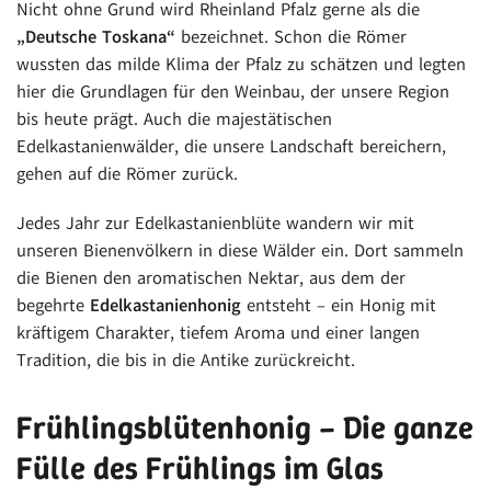
Nicht ohne Grund wird Rheinland Pfalz gerne als die
„Deutsche Toskana“
bezeichnet. Schon die Römer
wussten das milde Klima der Pfalz zu schätzen und legten
hier die Grundlagen für den Weinbau, der unsere Region
bis heute prägt. Auch die majestätischen
Edelkastanienwälder, die unsere Landschaft bereichern,
gehen auf die Römer zurück.
Jedes Jahr zur Edelkastanienblüte wandern wir mit
unseren Bienenvölkern in diese Wälder ein. Dort sammeln
die Bienen den aromatischen Nektar, aus dem der
begehrte
Edelkastanienhonig
entsteht – ein Honig mit
kräftigem Charakter, tiefem Aroma und einer langen
Tradition, die bis in die Antike zurückreicht.
Frühlingsblütenhonig – Die ganze
Fülle des Frühlings im Glas