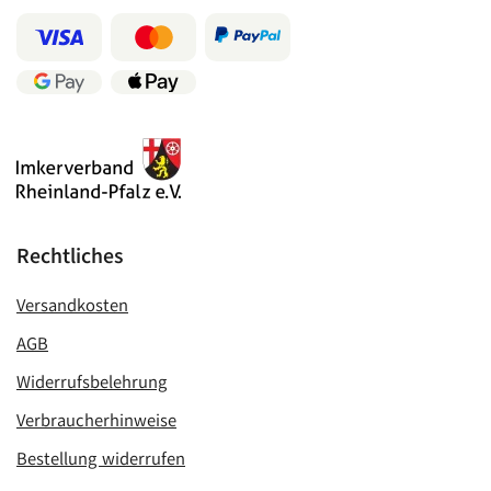
Rechtliches
Versandkosten
AGB
Widerrufsbelehrung
Verbraucherhinweise
Bestellung widerrufen