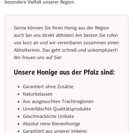
besondere Vielfalt unserer Region
Gerne können Sie Ihren Honig aus der Region
auch bei uns direkt abholen! Am besten Sie rufen
uns kurz an und wir vereinbaren zusammen einen
Abholtermin. Das geht schnell und unkompliziert!
Wir freuen uns auf Sie!
Unsere Honige aus der Pfalz sind:
Garantiert ohne Zusätze
Naturbelassen
Aus ausgesuchten Trachtregionen
Unverfälschte Qualitätsprodukte
Geschmackliche Unikate
Absolut reine Bienenhonige
Garantiert aus unserer Imkerei