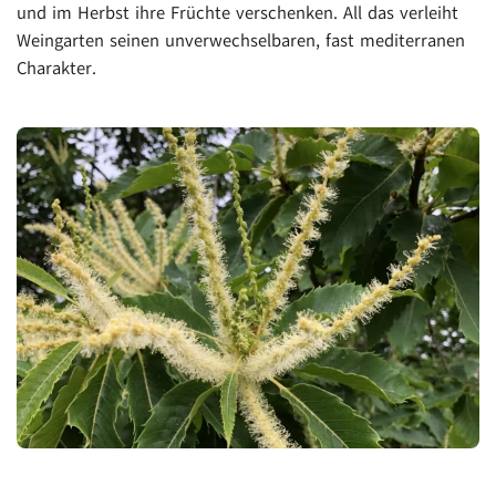
und im Herbst ihre Früchte verschenken. All das verleiht
Weingarten seinen unverwechselbaren, fast mediterranen
Charakter.