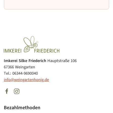
Imkerei Silke Friederich
Hauptstraße 106
67366 Weingarten
Tel.: 06344-9690040
info@weingartenhonig.de
Bezahlmethoden