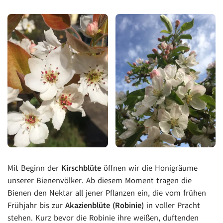
Mit Beginn der
Kirschblüte
öffnen wir die Honigräume
unserer Bienenvölker. Ab diesem Moment tragen die
Bienen den Nektar all jener Pflanzen ein, die vom frühen
Frühjahr bis zur
Akazienblüte (Robinie)
in voller Pracht
stehen. Kurz bevor die Robinie ihre weißen, duftenden