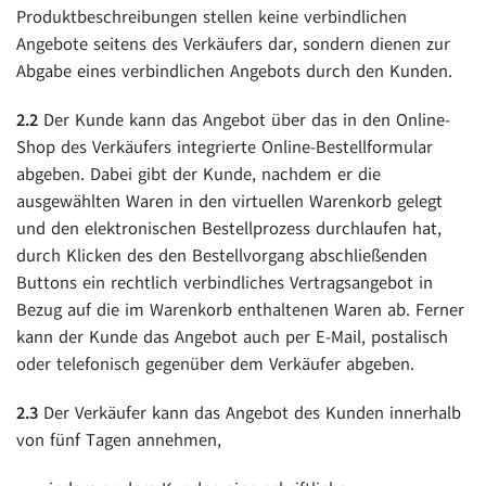
Produktbeschreibungen stellen keine verbindlichen
Angebote seitens des Verkäufers dar, sondern dienen zur
Abgabe eines verbindlichen Angebots durch den Kunden.
2.2
Der Kunde kann das Angebot über das in den Online-
Shop des Verkäufers integrierte Online-Bestellformular
abgeben. Dabei gibt der Kunde, nachdem er die
ausgewählten Waren in den virtuellen Warenkorb gelegt
und den elektronischen Bestellprozess durchlaufen hat,
durch Klicken des den Bestellvorgang abschließenden
Buttons ein rechtlich verbindliches Vertragsangebot in
Bezug auf die im Warenkorb enthaltenen Waren ab. Ferner
kann der Kunde das Angebot auch per E-Mail, postalisch
oder telefonisch gegenüber dem Verkäufer abgeben.
2.3
Der Verkäufer kann das Angebot des Kunden innerhalb
von fünf Tagen annehmen,