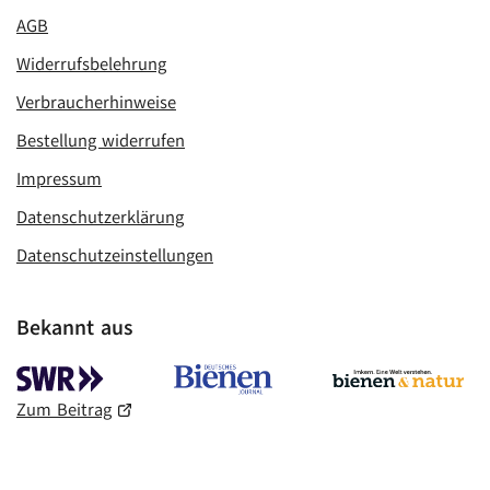
AGB
Widerrufsbelehrung
Verbraucherhinweise
Bestellung widerrufen
Impressum
Datenschutzerklärung
Datenschutzeinstellungen
Bekannt aus
Zum Beitrag