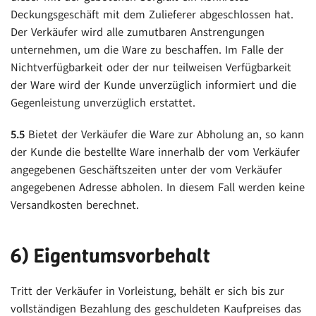
Deckungsgeschäft mit dem Zulieferer abgeschlossen hat.
Der Verkäufer wird alle zumutbaren Anstrengungen
unternehmen, um die Ware zu beschaffen. Im Falle der
Nichtverfügbarkeit oder der nur teilweisen Verfügbarkeit
der Ware wird der Kunde unverzüglich informiert und die
Gegenleistung unverzüglich erstattet.
5.5
Bietet der Verkäufer die Ware zur Abholung an, so kann
der Kunde die bestellte Ware innerhalb der vom Verkäufer
angegebenen Geschäftszeiten unter der vom Verkäufer
angegebenen Adresse abholen. In diesem Fall werden keine
Versandkosten berechnet.
6) Eigentumsvorbehalt
Tritt der Verkäufer in Vorleistung, behält er sich bis zur
vollständigen Bezahlung des geschuldeten Kaufpreises das