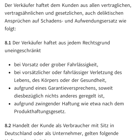
Der Verkäufer haftet dem Kunden aus allen vertraglichen,
vertragsähnlichen und gesetzlichen, auch deliktischen
Ansprüchen auf Schadens- und Aufwendungsersatz wie
folgt:
8.1
Der Verkäufer haftet aus jedem Rechtsgrund
uneingeschränkt
bei Vorsatz oder grober Fahrlässigkeit,
bei vorsätzlicher oder fahrlässiger Verletzung des
Lebens, des Körpers oder der Gesundheit,
aufgrund eines Garantieversprechens, soweit
diesbezüglich nichts anderes geregelt ist,
aufgrund zwingender Haftung wie etwa nach dem
Produkthaftungsgesetz.
8.2
Handelt der Kunde als Verbraucher mit Sitz in
Deutschland oder als Unternehmer, gelten folgende