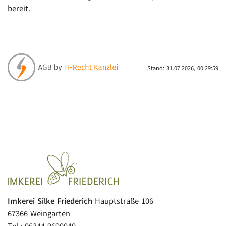
bereit.
Stand: 31.07.2026, 00:29:59
Imkerei Silke Friederich
Hauptstraße 106
67366 Weingarten