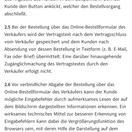
Kunde den Button anklickt, welcher den Bestellvorgang
abschließt.
2.5
Bei der Bestellung über das Online-Bestellformular des
Verkäufers wird der Vertragstext nach dem Vertragsschluss
vom Verkäufer gespeichert und dem Kunden nach
Absendung von dessen Bestellung in Textform (z. B. E-Mail,
Fax oder Brief) übermittelt. Eine darüber hinausgehende
Zugänglichmachung des Vertragstextes durch den
Verkäufer erfolgt nicht.
2.6
Vor verbindlicher Abgabe der Bestellung über das
Online-Bestellformular des Verkäufers kann der Kunde
mögliche Eingabefehler durch aufmerksames Lesen der auf
dem Bildschirm dargestellten Informationen erkennen. Ein
wirksames technisches Mittel zur besseren Erkennung von
Eingabefehlern kann dabei die Vergrößerungsfunktion des
Browsers sein, mit deren Hilfe die Darstellung auf dem