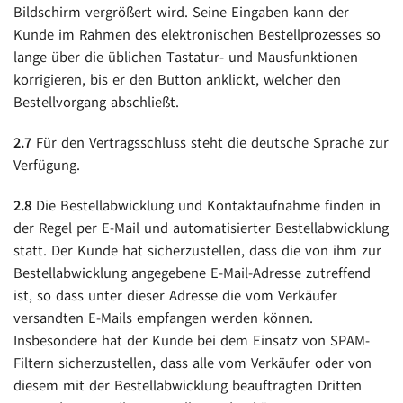
Bildschirm vergrößert wird. Seine Eingaben kann der
Kunde im Rahmen des elektronischen Bestellprozesses so
lange über die üblichen Tastatur- und Mausfunktionen
korrigieren, bis er den Button anklickt, welcher den
Bestellvorgang abschließt.
2.7
Für den Vertragsschluss steht die deutsche Sprache zur
Verfügung.
2.8
Die Bestellabwicklung und Kontaktaufnahme finden in
der Regel per E-Mail und automatisierter Bestellabwicklung
statt. Der Kunde hat sicherzustellen, dass die von ihm zur
Bestellabwicklung angegebene E-Mail-Adresse zutreffend
ist, so dass unter dieser Adresse die vom Verkäufer
versandten E-Mails empfangen werden können.
Insbesondere hat der Kunde bei dem Einsatz von SPAM-
Filtern sicherzustellen, dass alle vom Verkäufer oder von
diesem mit der Bestellabwicklung beauftragten Dritten