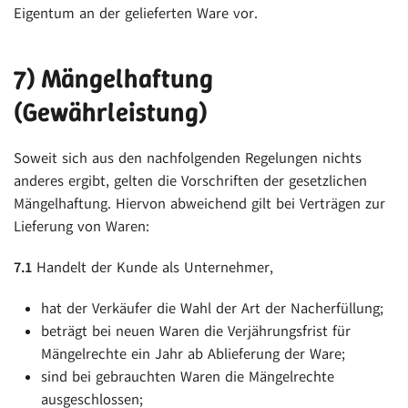
Eigentum an der gelieferten Ware vor.
7) Mängelhaftung
(Gewährleistung)
Soweit sich aus den nachfolgenden Regelungen nichts
anderes ergibt, gelten die Vorschriften der gesetzlichen
Mängelhaftung. Hiervon abweichend gilt bei Verträgen zur
Lieferung von Waren:
7.1
Handelt der Kunde als Unternehmer,
hat der Verkäufer die Wahl der Art der Nacherfüllung;
beträgt bei neuen Waren die Verjährungsfrist für
Mängelrechte ein Jahr ab Ablieferung der Ware;
sind bei gebrauchten Waren die Mängelrechte
ausgeschlossen;