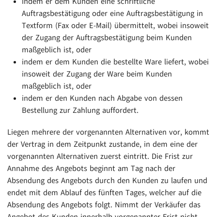
indem er dem Kunden eine schriftliche
Auftragsbestätigung oder eine Auftragsbestätigung in
Textform (Fax oder E-Mail) übermittelt, wobei insoweit
der Zugang der Auftragsbestätigung beim Kunden
maßgeblich ist, oder
indem er dem Kunden die bestellte Ware liefert, wobei
insoweit der Zugang der Ware beim Kunden
maßgeblich ist, oder
indem er den Kunden nach Abgabe von dessen
Bestellung zur Zahlung auffordert.
Liegen mehrere der vorgenannten Alternativen vor, kommt
der Vertrag in dem Zeitpunkt zustande, in dem eine der
vorgenannten Alternativen zuerst eintritt. Die Frist zur
Annahme des Angebots beginnt am Tag nach der
Absendung des Angebots durch den Kunden zu laufen und
endet mit dem Ablauf des fünften Tages, welcher auf die
Absendung des Angebots folgt. Nimmt der Verkäufer das