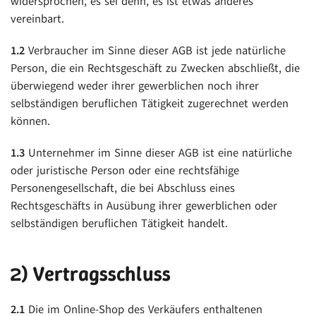
widersprochen, es sei denn, es ist etwas anderes
vereinbart.
1.2
Verbraucher im Sinne dieser AGB ist jede natürliche
Person, die ein Rechtsgeschäft zu Zwecken abschließt, die
überwiegend weder ihrer gewerblichen noch ihrer
selbständigen beruflichen Tätigkeit zugerechnet werden
können.
1.3
Unternehmer im Sinne dieser AGB ist eine natürliche
oder juristische Person oder eine rechtsfähige
Personengesellschaft, die bei Abschluss eines
Rechtsgeschäfts in Ausübung ihrer gewerblichen oder
selbständigen beruflichen Tätigkeit handelt.
2) Vertragsschluss
2.1
Die im Online-Shop des Verkäufers enthaltenen