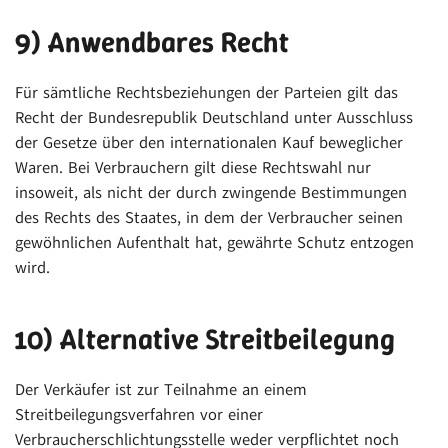
9) Anwendbares Recht
Für sämtliche Rechtsbeziehungen der Parteien gilt das
Recht der Bundesrepublik Deutschland unter Ausschluss
der Gesetze über den internationalen Kauf beweglicher
Waren. Bei Verbrauchern gilt diese Rechtswahl nur
insoweit, als nicht der durch zwingende Bestimmungen
des Rechts des Staates, in dem der Verbraucher seinen
gewöhnlichen Aufenthalt hat, gewährte Schutz entzogen
wird.
10) Alternative Streitbeilegung
Der Verkäufer ist zur Teilnahme an einem
Streitbeilegungsverfahren vor einer
Verbraucherschlichtungsstelle weder verpflichtet noch