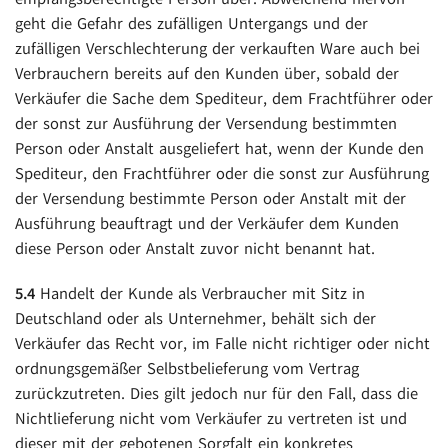
geht die Gefahr des zufälligen Untergangs und der
zufälligen Verschlechterung der verkauften Ware auch bei
Verbrauchern bereits auf den Kunden über, sobald der
Verkäufer die Sache dem Spediteur, dem Frachtführer oder
der sonst zur Ausführung der Versendung bestimmten
Person oder Anstalt ausgeliefert hat, wenn der Kunde den
Spediteur, den Frachtführer oder die sonst zur Ausführung
der Versendung bestimmte Person oder Anstalt mit der
Ausführung beauftragt und der Verkäufer dem Kunden
diese Person oder Anstalt zuvor nicht benannt hat.
5.4
Handelt der Kunde als Verbraucher mit Sitz in
Deutschland oder als Unternehmer, behält sich der
Verkäufer das Recht vor, im Falle nicht richtiger oder nicht
ordnungsgemäßer Selbstbelieferung vom Vertrag
zurückzutreten. Dies gilt jedoch nur für den Fall, dass die
Nichtlieferung nicht vom Verkäufer zu vertreten ist und
dieser mit der gebotenen Sorgfalt ein konkretes