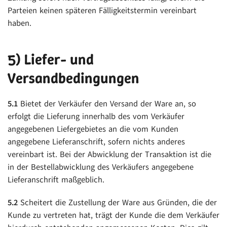
Parteien keinen späteren Fälligkeitstermin vereinbart
haben.
5) Liefer- und
Versandbedingungen
5.1
Bietet der Verkäufer den Versand der Ware an, so
erfolgt die Lieferung innerhalb des vom Verkäufer
angegebenen Liefergebietes an die vom Kunden
angegebene Lieferanschrift, sofern nichts anderes
vereinbart ist. Bei der Abwicklung der Transaktion ist die
in der Bestellabwicklung des Verkäufers angegebene
Lieferanschrift maßgeblich.
5.2
Scheitert die Zustellung der Ware aus Gründen, die der
Kunde zu vertreten hat, trägt der Kunde die dem Verkäufer