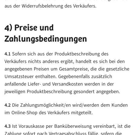
aus der Widerrufsbelehrung des Verkäufers.
4) Preise und
Zahlungsbedingungen
4.1
Sofern sich aus der Produktbeschreibung des
Verkäufers nichts anderes ergibt, handelt es sich bei den
angegebenen Preisen um Gesamtpreise, die die gesetzliche
Umsatzsteuer enthalten. Gegebenenfalls zusätzlich
anfallende Liefer- und Versandkosten werden in der
jeweiligen Produktbeschreibung gesondert angegeben.
4.2
Die Zahlungsmöglichkeit/en wird/werden dem Kunden
im Online-Shop des Verkäufers mitgeteilt.
4.3
Ist Vorauskasse per Banküberweisung vereinbart, ist die
Zahlung sofort nach Vertragsabschluss fällig, sofern die