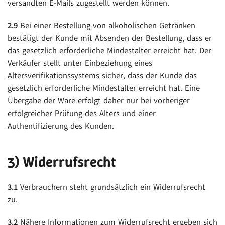
versandten E-Mails zugestellt werden können.
2.9
Bei einer Bestellung von alkoholischen Getränken
bestätigt der Kunde mit Absenden der Bestellung, dass er
das gesetzlich erforderliche Mindestalter erreicht hat. Der
Verkäufer stellt unter Einbeziehung eines
Altersverifikationssystems sicher, dass der Kunde das
gesetzlich erforderliche Mindestalter erreicht hat. Eine
Übergabe der Ware erfolgt daher nur bei vorheriger
erfolgreicher Prüfung des Alters und einer
Authentifizierung des Kunden.
3) Widerrufsrecht
3.1
Verbrauchern steht grundsätzlich ein Widerrufsrecht
zu.
3.2
Nähere Informationen zum Widerrufsrecht ergeben sich