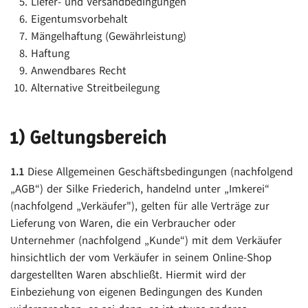
Liefer- und Versandbedingungen
Eigentumsvorbehalt
Mängelhaftung (Gewährleistung)
Haftung
Anwendbares Recht
Alternative Streitbeilegung
1) Geltungsbereich
1.1
Diese Allgemeinen Geschäftsbedingungen (nachfolgend
„AGB“) der Silke Friederich, handelnd unter „Imkerei“
(nachfolgend „Verkäufer"), gelten für alle Verträge zur
Lieferung von Waren, die ein Verbraucher oder
Unternehmer (nachfolgend „Kunde“) mit dem Verkäufer
hinsichtlich der vom Verkäufer in seinem Online-Shop
dargestellten Waren abschließt. Hiermit wird der
Einbeziehung von eigenen Bedingungen des Kunden