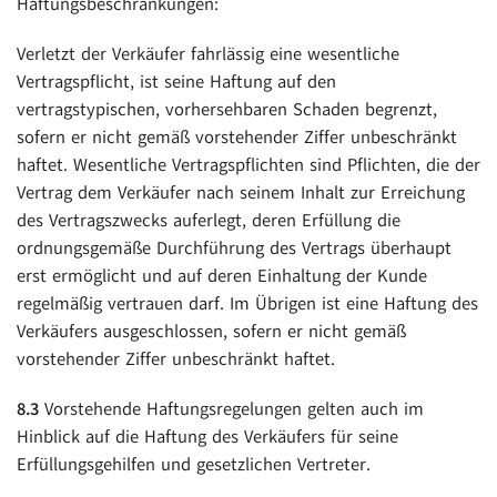
Haftungsbeschränkungen:
Verletzt der Verkäufer fahrlässig eine wesentliche
Vertragspflicht, ist seine Haftung auf den
vertragstypischen, vorhersehbaren Schaden begrenzt,
sofern er nicht gemäß vorstehender Ziffer unbeschränkt
haftet. Wesentliche Vertragspflichten sind Pflichten, die der
Vertrag dem Verkäufer nach seinem Inhalt zur Erreichung
des Vertragszwecks auferlegt, deren Erfüllung die
ordnungsgemäße Durchführung des Vertrags überhaupt
erst ermöglicht und auf deren Einhaltung der Kunde
regelmäßig vertrauen darf. Im Übrigen ist eine Haftung des
Verkäufers ausgeschlossen, sofern er nicht gemäß
vorstehender Ziffer unbeschränkt haftet.
8.3
Vorstehende Haftungsregelungen gelten auch im
Hinblick auf die Haftung des Verkäufers für seine
Erfüllungsgehilfen und gesetzlichen Vertreter.