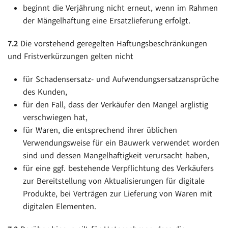
beginnt die Verjährung nicht erneut, wenn im Rahmen
der Mängelhaftung eine Ersatzlieferung erfolgt.
7.2
Die vorstehend geregelten Haftungsbeschränkungen
und Fristverkürzungen gelten nicht
für Schadensersatz- und Aufwendungsersatzansprüche
des Kunden,
für den Fall, dass der Verkäufer den Mangel arglistig
verschwiegen hat,
für Waren, die entsprechend ihrer üblichen
Verwendungsweise für ein Bauwerk verwendet worden
sind und dessen Mangelhaftigkeit verursacht haben,
für eine ggf. bestehende Verpflichtung des Verkäufers
zur Bereitstellung von Aktualisierungen für digitale
Produkte, bei Verträgen zur Lieferung von Waren mit
digitalen Elementen.