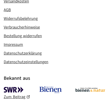
Versandkosten
AGB
Widerrufsbelehrung
Verbraucherhinweise
Bestellung widerrufen
Impressum
Datenschutzerklärung
Datenschutzeinstellungen
Bekannt aus
Zum Beitrag