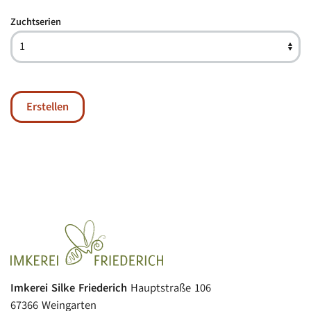
Zuchtserien
Erstellen
Imkerei Silke Friederich
Hauptstraße 106
67366 Weingarten