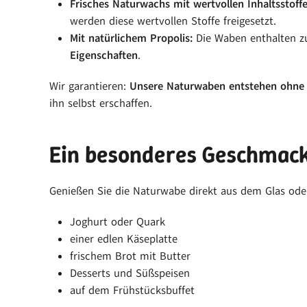
Frisches Naturwachs mit wertvollen Inhaltsstoffe
werden diese wertvollen Stoffe freigesetzt.
Mit natürlichem Propolis:
Die Waben enthalten zu
Eigenschaften
.
Wir garantieren:
Unsere Naturwaben entstehen ohne
ihn selbst erschaffen.
Ein besonderes Geschmack
Genießen Sie die Naturwabe direkt aus dem Glas oder
Joghurt oder Quark
einer edlen Käseplatte
frischem Brot mit Butter
Desserts und Süßspeisen
auf dem Frühstücksbuffet