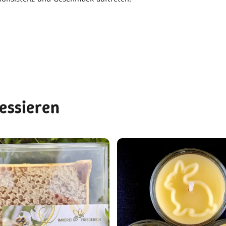
ressieren