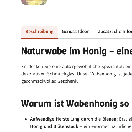
Beschreibung
Genuss-Ideen
Zusätzliche Inf
Naturwabe im Honig – eine
Entdecken Sie eine außergewöhnliche Spezialität: ei
dekorativen Schmuckglas. Unser Wabenhonig ist jedes
geschmackvolles Geschenk.
Warum ist Wabenhonig so 
Aufwendige Herstellung durch die Bienen:
Erst a
Honig und Blütenstaub
– ein enormer natürliche