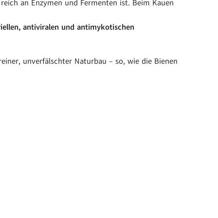
 reich an Enzymen und Fermenten ist. Beim Kauen
iellen, antiviralen und antimykotischen
einer, unverfälschter Naturbau – so, wie die Bienen