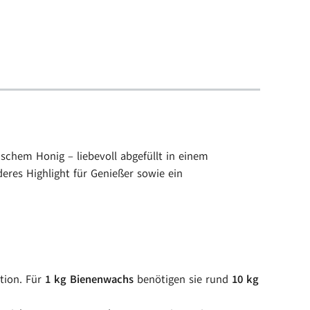
schem Honig – liebevoll abgefüllt in einem
res Highlight für Genießer sowie ein
tion. Für
1 kg Bienenwachs
benötigen sie rund
10 kg