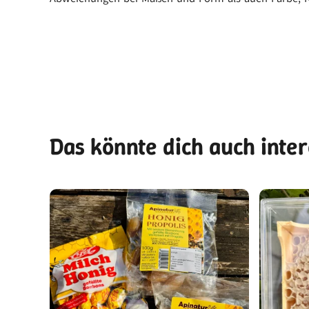
Das könnte dich auch inte