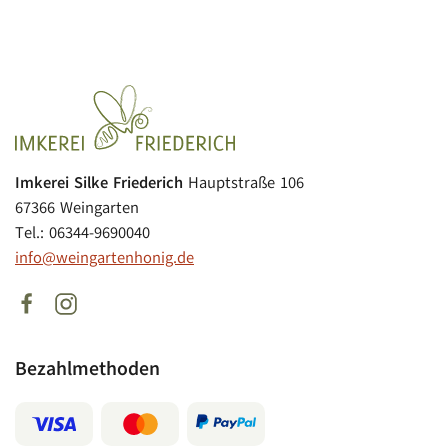
Imkerei Silke Friederich
Hauptstraße 106
67366 Weingarten
Tel.: 06344-9690040
info@weingartenhonig.de
Bezahlmethoden