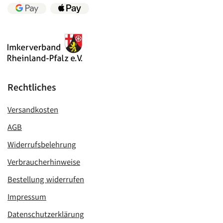
Rechtliches
Versandkosten
AGB
Widerrufsbelehrung
Verbraucherhinweise
Bestellung widerrufen
Impressum
Datenschutzerklärung