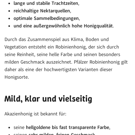
lange und stabile Trachtzeiten
,
reichhaltige Nektarquellen
,
optimale Sammelbedingungen
,
und eine außergewöhnlich hohe Honigqualität
.
Durch das Zusammenspiel aus Klima, Boden und
Vegetation entsteht ein Robinienhonig, der sich durch
seine Reinheit, seine helle Farbe und seinen besonders
milden Geschmack auszeichnet. Pfälzer Robinienhonig gilt
daher als eine der hochwertigsten Varianten dieser
Honigsorte.
Mild, klar und vielseitig
Akazienhonig ist bekannt für:
seine
hellgoldene bis fast transparente Farbe
,