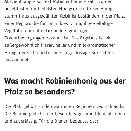
Akazienhonig – korrekt Robinienhonig – zählt zu den
beliebtesten und edelsten Honigsorten. Unser Honig
stammt aus ausgewählten Robinienbeständen in der Pfalz,
einer Region, die für ihr mildes Klima, ihre vielfältige
Vegetation und ihre besonders günstigen
Trachtbedingungen bekannt ist. Das Ergebnis ist ein
außergewöhnlich klarer, heller und mild-aromatischer
Honig, der sich durch seine lange flüssige Konsistenz
auszeichnet.
Was macht Robinienhonig aus der
Pfalz so besonders?
Die Pfalz gehört zu den wärmsten Regionen Deutschlands.
Die Robinie gedeiht hier besonders gut und blüht oft reich
und zuverlässig. Für die Bienen bedeutet das: