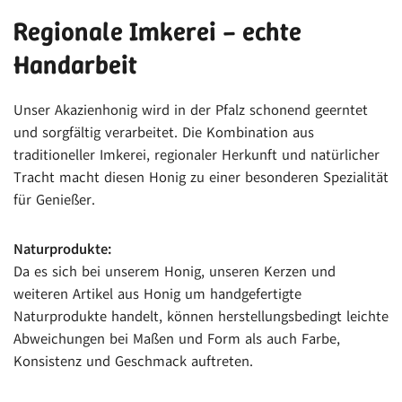
Regionale Imkerei – echte
Handarbeit
Unser Akazienhonig wird in der Pfalz schonend geerntet
und sorgfältig verarbeitet. Die Kombination aus
traditioneller Imkerei, regionaler Herkunft und natürlicher
Tracht macht diesen Honig zu einer besonderen Spezialität
für Genießer.
Naturprodukte:
Da es sich bei unserem Honig, unseren Kerzen und
weiteren Artikel aus Honig um handgefertigte
Naturprodukte handelt, können herstellungsbedingt leichte
Abweichungen bei Maßen und Form als auch Farbe,
Konsistenz und Geschmack auftreten.