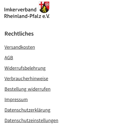
Rechtliches
Versandkosten
AGB
Widerrufsbelehrung
Verbraucherhinweise
Bestellung widerrufen
Impressum
Datenschutzerklärung
Datenschutzeinstellungen