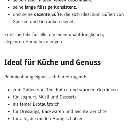
seinen
sehr milden, feinen Geschmack
,
seine
lange flüssige Konsistenz
,
und seine
dezente Süße
, die sich ideal zum Süßen von
Speisen und Getränken eignet.
Er ist perfekt für alle, die einen unaufdringlichen,
eleganten Honig bevorzugen.
Ideal für Küche und Genuss
Robinienhonig eignet sich hervorragend:
zum Süßen von Tee, Kaffee und warmen Getränken
für Joghurt, Müsli und Desserts
als feiner Brotaufstrich
für Dressings, Backwaren und leichte Gerichte
für alle, die milden Honig schätzen