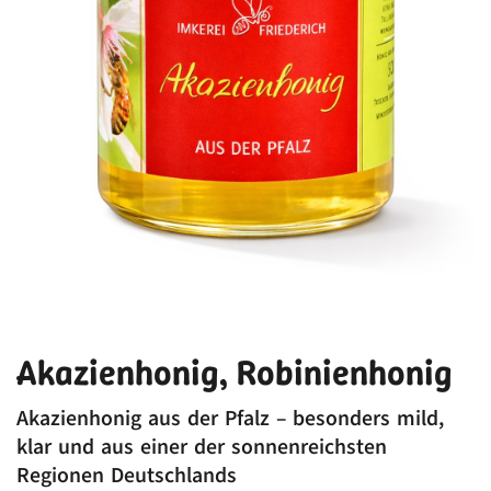
Akazienhonig, Robinienhonig
Akazienhonig aus der Pfalz – besonders mild,
klar und aus einer der sonnenreichsten
Regionen Deutschlands