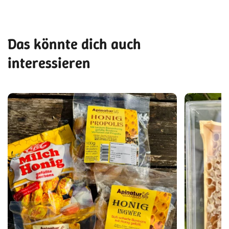
Das könnte dich auch
interessieren