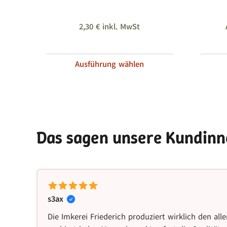
2,30
€
inkl. MwSt
Ausführung wählen
Das sagen unsere Kundin
s3ax
Die Imkerei Friederich produziert wirklich den alle