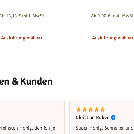
Ab
16,43
€
inkl. MwSt
Ab
1,00
€
inkl. MwSt
Ausführung wählen
Ausführung wählen
nen & Kunden
Christian Rüber
rfeinsten Honig, den ich je
Super Honig. Schneller und