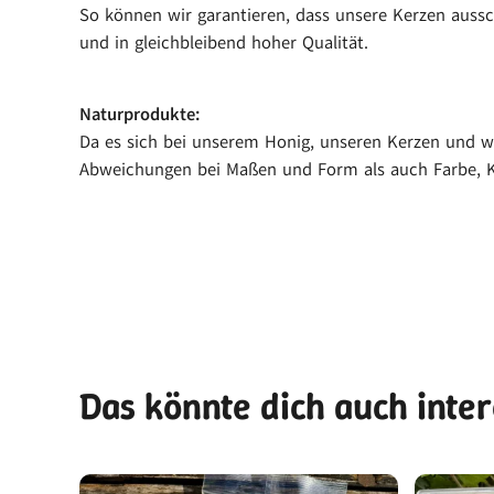
So können wir garantieren, dass unsere Kerzen aussc
und in gleichbleibend hoher Qualität.
Naturprodukte:
Da es sich bei unserem Honig, unseren Kerzen und we
Abweichungen bei Maßen und Form als auch Farbe, K
Das könnte dich auch inte