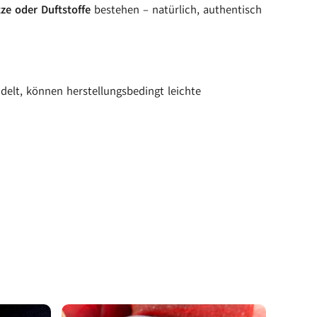
e oder Duftstoffe
bestehen – natürlich, authentisch
elt, können herstellungsbedingt leichte