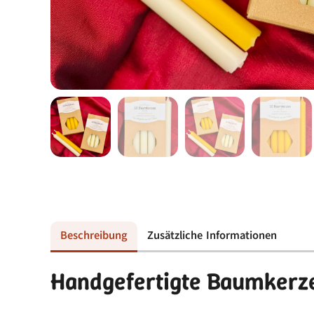
Beschreibung
Zusätzliche Informationen
Handgefertigte Baumkerz