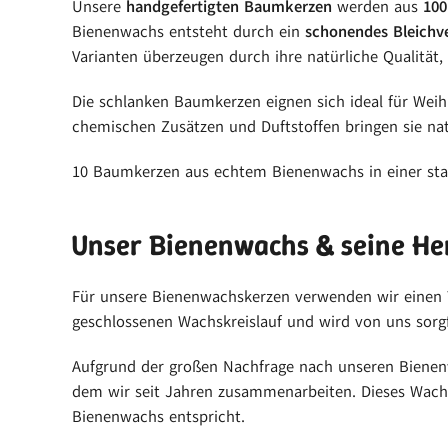
Unsere
handgefertigten Baumkerzen
werden aus
100
Bienenwachs entsteht durch ein
schonendes Bleichv
Varianten überzeugen durch ihre natürliche Qualität, 
Die schlanken Baumkerzen eignen sich ideal für Wei
chemischen Zusätzen und Duftstoffen bringen sie nat
10 Baumkerzen aus echtem Bienenwachs in einer stab
Unser Bienenwachs & seine He
Für unsere Bienenwachskerzen verwenden wir einen 
geschlossenen Wachskreislauf und wird von uns sorgf
Aufgrund der großen Nachfrage nach unseren Bienen
dem wir seit Jahren zusammenarbeiten. Dieses Wach
Bienenwachs entspricht.