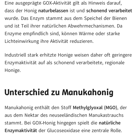
Eine ausgeprägte GOX‑Aktivität gilt als Hinweis darauf,
dass der Honig
naturbelassen
ist und
schonend verarbeitet
wurde. Das Enzym stammt aus dem Speichel der Bienen
und ist Teil ihrer natürlichen Abwehrmechanismen. Da
Enzyme empfindlich sind, können Wärme oder starke
Lichteinwirkung ihre Aktivität reduzieren.
Industriell stark erhitzte Honige weisen daher oft geringere
Enzymaktivität auf als schonend verarbeitete, regionale
Honige.
Unterschied zu Manukahonig
Manukahonig enthält den Stoff
Methylglyoxal (MGO)
, der
aus dem Nektar des neuseeländischen Manukastrauchs
stammt. Bei GOX‑Honig hingegen spielt die
natürliche
Enzymaktivität
der Glucoseoxidase eine zentrale Rolle.