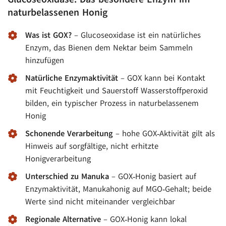
naturbelassenen Honig
Was ist GOX?
– Glucoseoxidase ist ein natürliches
Enzym, das Bienen dem Nektar beim Sammeln
hinzufügen
Natürliche Enzymaktivität
– GOX kann bei Kontakt
mit Feuchtigkeit und Sauerstoff Wasserstoffperoxid
bilden, ein typischer Prozess in naturbelassenem
Honig
Schonende Verarbeitung
– hohe GOX‑Aktivität gilt als
Hinweis auf sorgfältige, nicht erhitzte
Honigverarbeitung
Unterschied zu Manuka
– GOX‑Honig basiert auf
Enzymaktivität, Manukahonig auf MGO‑Gehalt; beide
Werte sind nicht miteinander vergleichbar
Regionale Alternative
– GOX‑Honig kann lokal