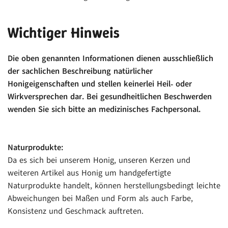
Wichtiger Hinweis
Die oben genannten Informationen dienen ausschließlich
der sachlichen Beschreibung natürlicher
Honigeigenschaften und stellen keinerlei Heil‑ oder
Wirkversprechen dar.
Bei gesundheitlichen Beschwerden
wenden Sie sich bitte an medizinisches Fachpersonal.
Naturprodukte:
Da es sich bei unserem Honig, unseren Kerzen und
weiteren Artikel aus Honig um handgefertigte
Naturprodukte handelt, können herstellungsbedingt leichte
Abweichungen bei Maßen und Form als auch Farbe,
Konsistenz und Geschmack auftreten.