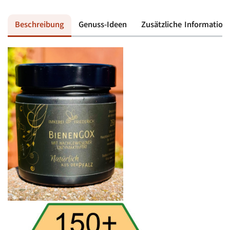
Beschreibung
Genuss-Ideen
Zusätzliche Information