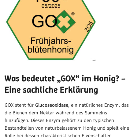
Was bedeutet „GOX“ im Honig? –
Eine sachliche Erklärung
GOX steht für
Glucoseoxidase
, ein natürliches Enzym, das
die Bienen dem Nektar während des Sammelns
hinzufügen. Dieses Enzym gehört zu den typischen
Bestandteilen von naturbelassenem Honig und spielt eine
Rolle bei dessen charakteristischen Eigenschaften.