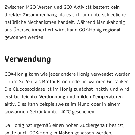
Zwischen MGO‑Werten und GOX‑Aktivität besteht
kein
direkter Zusammenhang
, da es sich um unterschiedliche
natürliche Mechanismen handelt. Während Manukahonig
aus Übersee importiert wird, kann GOX‑Honig
regional
gewonnen werden.
Verwendung
GOX‑Honig kann wie jeder andere Honig verwendet werden
– zum Süßen, als Brotaufstrich oder in warmen Getränken.
Die Glucoseoxidase ist im Honig zunächst inaktiv und wird
erst bei
leichter Verdünnung
und
milden Temperaturen
aktiv. Dies kann beispielsweise im Mund oder in einem
lauwarmen Getränk unter 40 °C geschehen.
Da Honig naturgemäß einen hohen Zuckergehalt besitzt,
sollte auch GOX‑Honig
in Maßen
genossen werden.