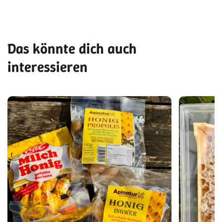
Das könnte dich auch
interessieren