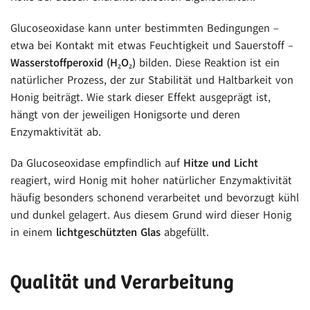
Glucoseoxidase kann unter bestimmten Bedingungen –
etwa bei Kontakt mit etwas Feuchtigkeit und Sauerstoff –
Wasserstoffperoxid (H₂O₂)
bilden. Diese Reaktion ist ein
natürlicher Prozess, der zur Stabilität und Haltbarkeit von
Honig beiträgt. Wie stark dieser Effekt ausgeprägt ist,
hängt von der jeweiligen Honigsorte und deren
Enzymaktivität ab.
Da Glucoseoxidase empfindlich auf
Hitze und Licht
reagiert, wird Honig mit hoher natürlicher Enzymaktivität
häufig besonders schonend verarbeitet und bevorzugt kühl
und dunkel gelagert. Aus diesem Grund wird dieser Honig
in einem
lichtgeschützten Glas
abgefüllt.
Qualität und Verarbeitung