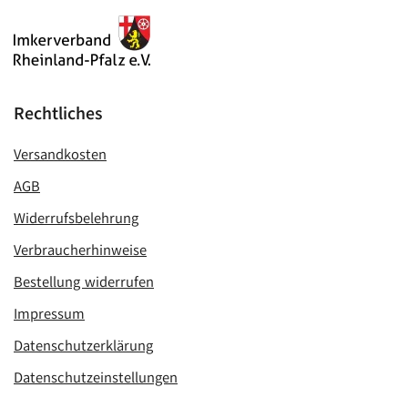
Rechtliches
Versandkosten
AGB
Widerrufsbelehrung
Verbraucherhinweise
Bestellung widerrufen
Impressum
Datenschutzerklärung
Datenschutzeinstellungen