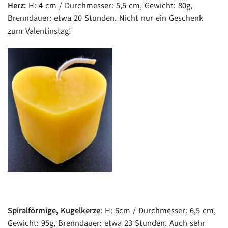
Herz:
H: 4 cm / Durchmesser: 5,5 cm, Gewicht: 80g,
Brenndauer: etwa 20 Stunden. Nicht nur ein Geschenk
zum Valentinstag!
Spiralförmige, Kugelkerze
: H: 6cm / Durchmesser: 6,5 cm,
Gewicht: 95g, Brenndauer: etwa 23 Stunden. Auch sehr