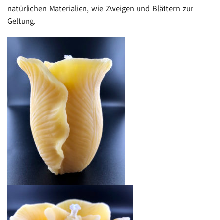
natürlichen Materialien, wie Zweigen und Blättern zur
Geltung.