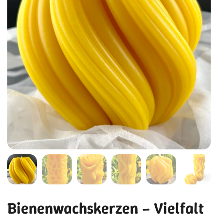
Bienenwachskerzen – Vielfalt