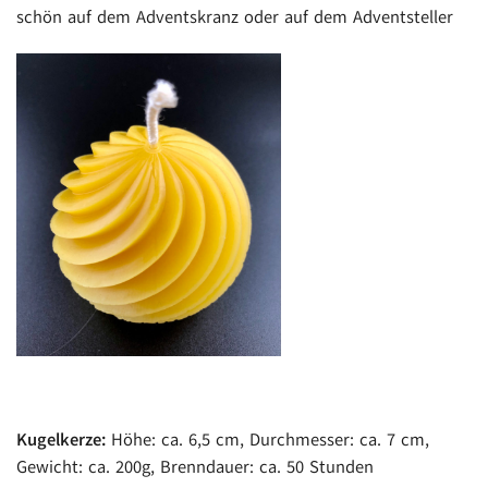
schön auf dem Adventskranz oder auf dem Adventsteller
Kugelkerze:
Höhe: ca. 6,5 cm, Durchmesser: ca. 7 cm,
Gewicht: ca. 200g, Brenndauer: ca. 50 Stunden