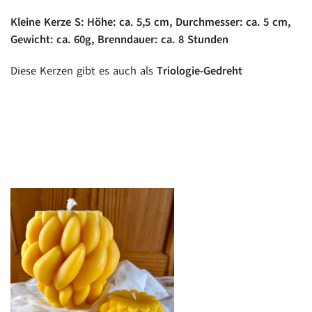
Kleine Kerze S: Höhe: ca. 5,5 cm, Durchmesser: ca. 5 cm,
Gewicht: ca. 60g, Brenndauer: ca. 8 Stunden
Diese Kerzen gibt es auch als
Triologie-Gedreht