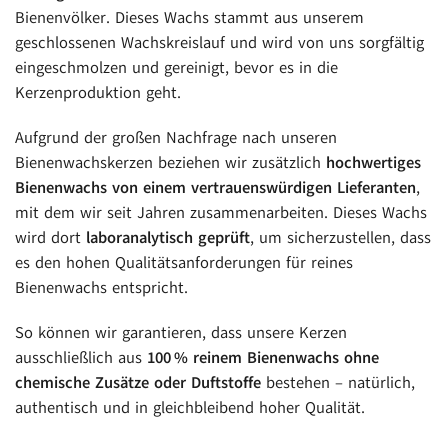
Bienenvölker. Dieses Wachs stammt aus unserem
geschlossenen Wachskreislauf und wird von uns sorgfältig
eingeschmolzen und gereinigt, bevor es in die
Kerzenproduktion geht.
Aufgrund der großen Nachfrage nach unseren
Bienenwachskerzen beziehen wir zusätzlich
hochwertiges
Bienenwachs von einem vertrauenswürdigen Lieferanten
,
mit dem wir seit Jahren zusammenarbeiten. Dieses Wachs
wird dort
laboranalytisch geprüft
, um sicherzustellen, dass
es den hohen Qualitätsanforderungen für reines
Bienenwachs entspricht.
So können wir garantieren, dass unsere Kerzen
ausschließlich aus
100 % reinem Bienenwachs ohne
chemische Zusätze oder Duftstoffe
bestehen – natürlich,
authentisch und in gleichbleibend hoher Qualität.