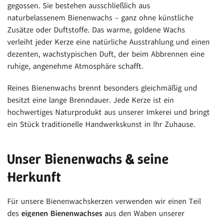
gegossen. Sie bestehen ausschließlich aus
naturbelassenem Bienenwachs – ganz ohne künstliche
Zusätze oder Duftstoffe. Das warme, goldene Wachs
verleiht jeder Kerze eine natürliche Ausstrahlung und einen
dezenten, wachs­typischen Duft, der beim Abbrennen eine
ruhige, angenehme Atmosphäre schafft.
Reines Bienenwachs brennt besonders gleichmäßig und
besitzt eine lange Brenndauer. Jede Kerze ist ein
hochwertiges Naturprodukt aus unserer Imkerei und bringt
ein Stück traditionelle Handwerkskunst in Ihr Zuhause.
Unser Bienenwachs & seine
Herkunft
Für unsere Bienenwachskerzen verwenden wir einen Teil
des
eigenen Bienenwachses
aus den Waben unserer