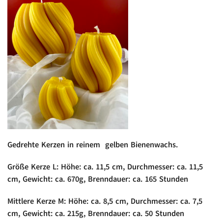
Gedrehte Kerzen in reinem gelben Bienenwachs.
Größe Kerze L: Höhe: ca. 11,5 cm, Durchmesser: ca. 11,5
cm, Gewicht: ca. 670g, Brenndauer: ca. 165 Stunden
Mittlere Kerze M: Höhe: ca. 8,5 cm, Durchmesser: ca. 7,5
cm, Gewicht: ca. 215g, Brenndauer: ca. 50 Stunden