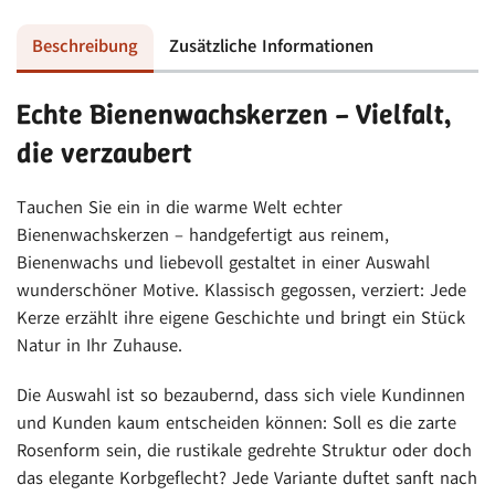
Beschreibung
Zusätzliche Informationen
Echte Bienenwachskerzen – Vielfalt,
die verzaubert
Tauchen Sie ein in die warme Welt echter
Bienenwachskerzen – handgefertigt aus reinem,
Bienenwachs und liebevoll gestaltet in einer Auswahl
wunderschöner Motive. Klassisch gegossen, verziert: Jede
Kerze erzählt ihre eigene Geschichte und bringt ein Stück
Natur in Ihr Zuhause.
Die Auswahl ist so bezaubernd, dass sich viele Kundinnen
und Kunden kaum entscheiden können: Soll es die zarte
Rosenform sein, die rustikale gedrehte Struktur oder doch
das elegante Korbgeflecht? Jede Variante duftet sanft nach