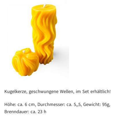
Kugelkerze, geschwungene Wellen, im Set erhältlich!
Höhe: ca. 6 cm, Durchmesser: ca. 5,,5, Gewicht: 95g,
Brenndauer: ca. 23 h