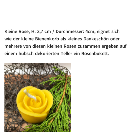
Kleine Rose, H: 3,7 cm / Durchmesser: 4cm, eignet sich
wie der kleine Bienenkorb als kleines Dankeschön oder
mehrere von diesen kleinen Rosen zusammen ergeben auf
einem hübsch dekorierten Teller ein Rosenbukett.