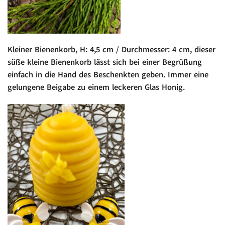
Kleiner Bienenkorb, H: 4,5 cm / Durchmesser: 4 cm, dieser
süße kleine Bienenkorb lässt sich bei einer Begrüßung
einfach in die Hand des Beschenkten geben. Immer eine
gelungene Beigabe zu einem leckeren Glas Honig.