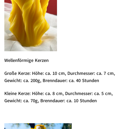
Wellenförmige Kerzen
Große Kerze: Höhe: ca. 10 cm, Durchmesser: ca. 7 cm,
Gewicht: ca. 200g, Brenndauer: ca. 40 Stunden
Kleine Kerze: Höhe: ca. 8 cm, Durchmesser: ca. 5 cm,
Gewicht: ca. 70g, Brenndauer: ca. 10 Stunden