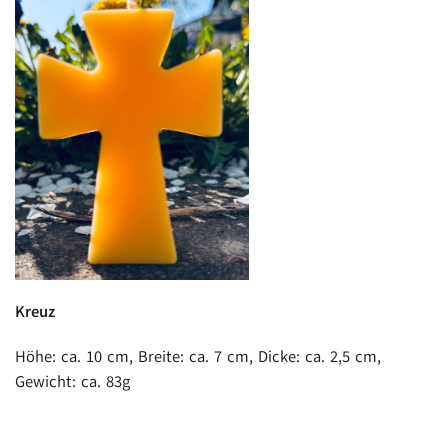
Kreuz
Höhe: ca. 10 cm, Breite: ca. 7 cm, Dicke: ca. 2,5 cm,
Gewicht: ca. 83g