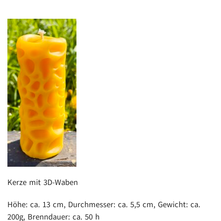
Kerze mit 3D-Waben
Höhe: ca. 13 cm, Durchmesser: ca. 5,5 cm, Gewicht: ca.
200g, Brenndauer: ca. 50 h