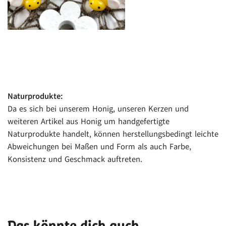
Naturprodukte:
Da es sich bei unserem Honig, unseren Kerzen und
weiteren Artikel aus Honig um handgefertigte
Naturprodukte handelt, können herstellungsbedingt leichte
Abweichungen bei Maßen und Form als auch Farbe,
Konsistenz und Geschmack auftreten.
Das könnte dich auch