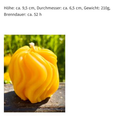
Höhe: ca. 9,5 cm, Durchmesser: ca. 6,5 cm, Gewicht: 210g,
Brenndauer: ca. 52 h