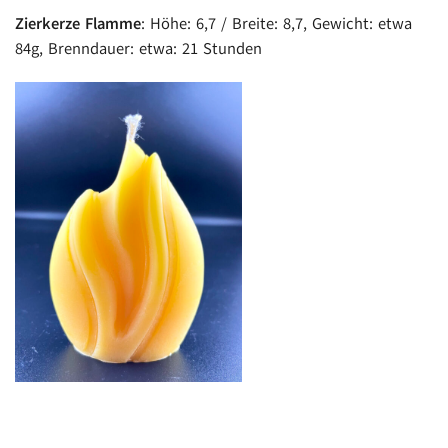
Zierkerze Flamme
: Höhe: 6,7 / Breite: 8,7, Gewicht: etwa
84g, Brenndauer: etwa: 21 Stunden