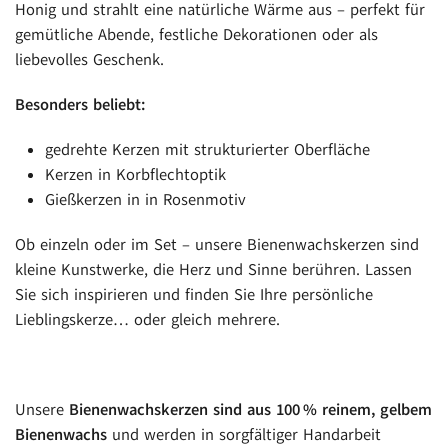
Honig und strahlt eine natürliche Wärme aus – perfekt für
gemütliche Abende, festliche Dekorationen oder als
liebevolles Geschenk.
Besonders beliebt:
gedrehte Kerzen mit strukturierter Oberfläche
Kerzen in Korbflechtoptik
Gießkerzen in in Rosenmotiv
Ob einzeln oder im Set – unsere Bienenwachskerzen sind
kleine Kunstwerke, die Herz und Sinne berühren. Lassen
Sie sich inspirieren und finden Sie Ihre persönliche
Lieblingskerze… oder gleich mehrere.
Unsere
Bienenwachskerzen sind aus 100 % reinem, gelbem
Bienenwachs
und werden in sorgfältiger Handarbeit