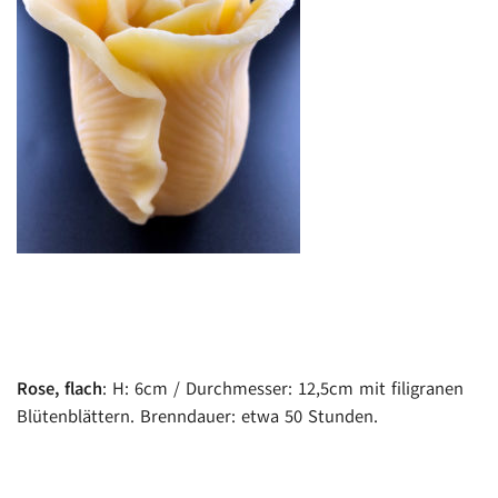
Rose, flach
: H: 6cm / Durchmesser: 12,5cm mit filigranen
Blütenblättern. Brenndauer: etwa 50 Stunden.