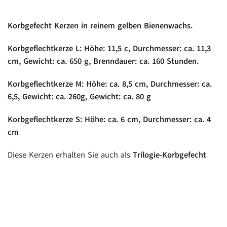
Korbgefecht Kerzen in reinem gelben Bienenwachs.
Korbgeflechtkerze L: Höhe: 11,5 c, Durchmesser: ca. 11,3
cm, Gewicht: ca. 650 g, Brenndauer: ca. 160 Stunden.
Korbgeflechtkerze M: Höhe: ca. 8,5 cm, Durchmesser: ca.
6,5, Gewicht: ca. 260g, Gewicht: ca. 80 g
Korbgeflechtkerze S: Höhe: ca. 6 cm, Durchmesser: ca. 4
cm
Diese Kerzen erhalten Sie auch als
Trilogie-Korbgefecht