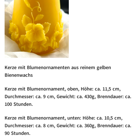
Kerze mit Blumenornamenten aus reinem gelben
Bienenwachs
Kerze mit Blumenornament, oben, Höhe: ca. 11,5 cm,
Durchmesser: ca. 9 cm, Gewicht: ca. 430g, Brenndauer: ca.
100 Stunden.
Kerze mit Blumenornament, unten: Höhe: ca. 10,5 cm,
Durchmesser: ca. 8 cm, Gewicht: ca. 360g, Brenndauer: ca.
90 Stunden.