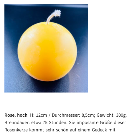
Rose, hoch
: H: 12cm / Durchmesser: 8,5cm; Gewicht: 300g,
Brenndauer: etwa 75 Stunden. Sie imposante Größe dieser
Rosenkerze kommt sehr schön auf einem Gedeck mit