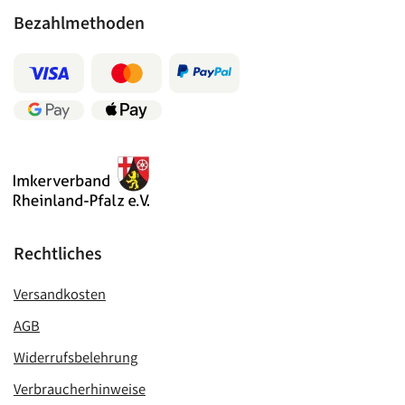
Bezahlmethoden
Rechtliches
Versandkosten
AGB
Widerrufsbelehrung
Verbraucherhinweise