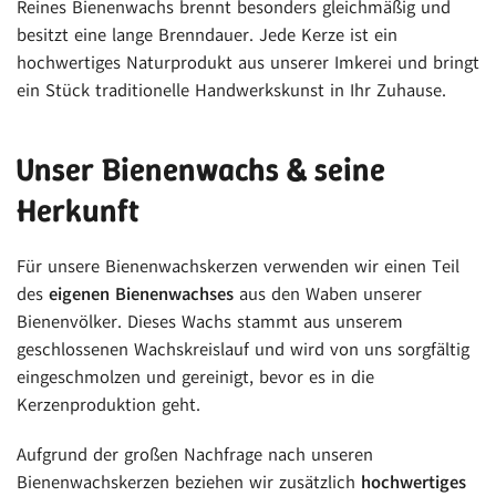
Reines Bienenwachs brennt besonders gleichmäßig und
besitzt eine lange Brenndauer. Jede Kerze ist ein
hochwertiges Naturprodukt aus unserer Imkerei und bringt
ein Stück traditionelle Handwerkskunst in Ihr Zuhause.
Unser Bienenwachs & seine
Herkunft
Für unsere Bienenwachskerzen verwenden wir einen Teil
des
eigenen Bienenwachses
aus den Waben unserer
Bienenvölker. Dieses Wachs stammt aus unserem
geschlossenen Wachskreislauf und wird von uns sorgfältig
eingeschmolzen und gereinigt, bevor es in die
Kerzenproduktion geht.
Aufgrund der großen Nachfrage nach unseren
Bienenwachskerzen beziehen wir zusätzlich
hochwertiges