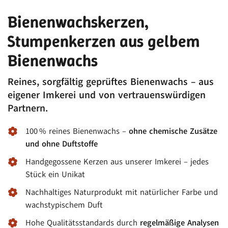
Bienenwachskerzen,
Stumpenkerzen aus gelbem
Bienenwachs
Reines, sorgfältig geprüftes Bienenwachs – aus
eigener Imkerei und von vertrauenswürdigen
Partnern.
100 % reines Bienenwachs –
ohne chemische Zusätze
und ohne Duftstoffe
Handgegossene Kerzen aus unserer Imkerei – jedes
Stück ein Unikat
Nachhaltiges Naturprodukt mit natürlicher Farbe und
wachs­typischem Duft
Hohe Qualitätsstandards durch
regelmäßige Analysen