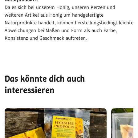
Da es sich bei unserem Honig, unseren Kerzen und
weiteren Artikel aus Honig um handgefertigte
Naturprodukte handelt, können herstellungsbedingt leichte
Abweichungen bei Maßen und Form als auch Farbe,
Konsistenz und Geschmack auftreten.
Das könnte dich auch
interessieren