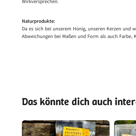
Wirkversprechen.
Naturprodukte:
Da es sich bei unserem Honig, unseren Kerzen und we
Abweichungen bei Maßen und Form als auch Farbe, K
Das könnte dich auch inte