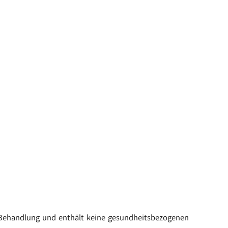
e Behandlung und enthält keine gesundheitsbezogenen