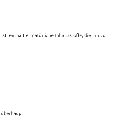
t, enthält er natürliche Inhaltsstoffe, die ihn zu
 überhaupt.