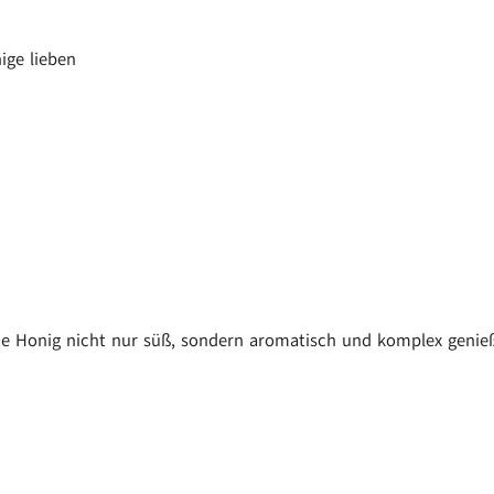
ige lieben
 die Honig nicht nur süß, sondern aromatisch und komplex geni