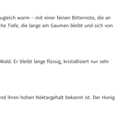
ugleich warm – mit einer feinen Bitternote, die an
che Tiefe, die lange am Gaumen bleibt und sich von
. Er bleibt lange flüssig, kristallisiert nur sehr
und ihren hohen Nektargehalt bekannt ist. Der Honig