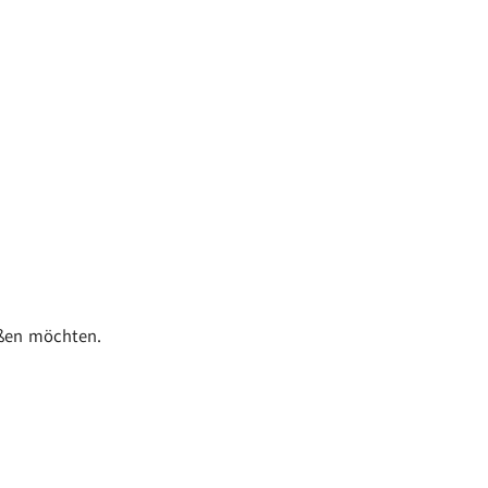
eßen möchten.