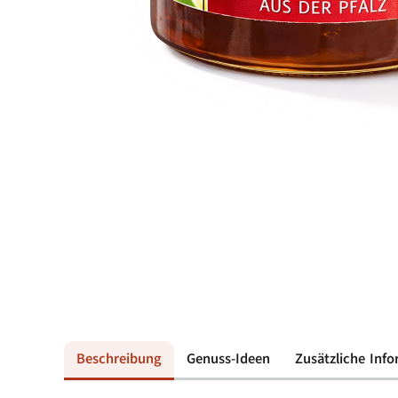
Beschreibung
Genuss-Ideen
Zusätzliche Inf