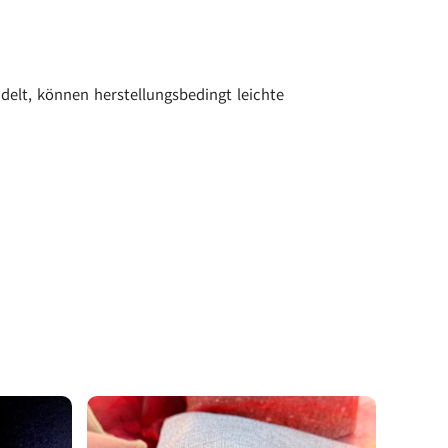
elt, können herstellungsbedingt leichte