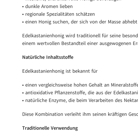
• dunkle Aromen lieben
• regionale Spezialitäten schätzen
• einen Honig suchen, der sich von der Masse abhebt
Edelkastanienhonig wird traditionell für seine besond
einem wertvollen Bestandteil einer ausgewogenen E
Natürliche Inhaltsstoffe
Edelkastanienhonig ist bekannt für
• einen vergleichsweise hohen Gehalt an Mineralsto
• antioxidative Pflanzenstoffe, die aus der Edelkast
• natürliche Enzyme, die beim Verarbeiten des Nekta
Diese Kombination verleiht ihm seinen kräftigen Ge
Traditionelle Verwendung