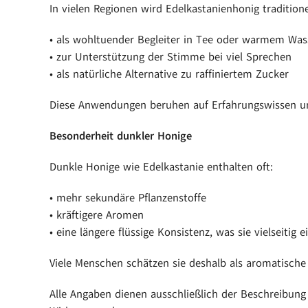
In vielen Regionen wird Edelkastanienhonig traditione
• als wohltuender Begleiter in Tee oder warmem Was
• zur Unterstützung der Stimme bei viel Sprechen
• als natürliche Alternative zu raffiniertem Zucker
Diese Anwendungen beruhen auf Erfahrungswissen 
Besonderheit dunkler Honige
Dunkle Honige wie Edelkastanie enthalten oft:
• mehr sekundäre Pflanzenstoffe
• kräftigere Aromen
• eine längere flüssige Konsistenz, was sie vielseitig
Viele Menschen schätzen sie deshalb als aromatische
Alle Angaben dienen ausschließlich der Beschreibung