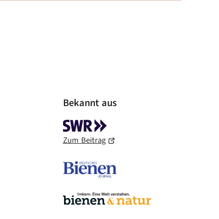
Bekannt aus
Zum Beitrag