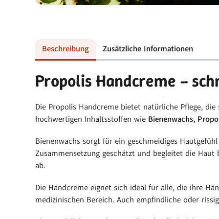
Beschreibung
Zusätzliche Informationen
Propolis Handcreme – schn
Die Propolis Handcreme bietet natürliche Pflege, die 
hochwertigen Inhaltsstoffen wie
Bienenwachs, Propo
Bienenwachs sorgt für ein geschmeidiges Hautgefühl 
Zusammensetzung geschätzt und begleitet die Haut b
ab.
Die Handcreme eignet sich ideal für alle, die ihre H
medizinischen Bereich. Auch empfindliche oder rissi