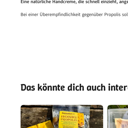
Eine natürliche Handcreme, die schnell einzieht, an
Bei einer Überempfindlichkeit gegenüber Propolis so
Das könnte dich auch inte