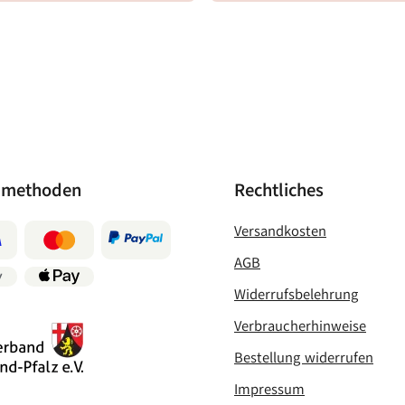
lmethoden
Rechtliches
Versandkosten
AGB
Widerrufsbelehrung
Verbraucherhinweise
Bestellung widerrufen
Impressum