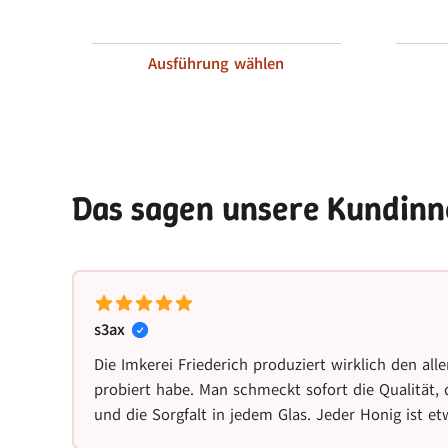
Ausführung wählen
Das sagen unsere Kundin
s3ax
Die Imkerei Friederich produziert wirklich den alle
probiert habe. Man schmeckt sofort die Qualität,
und die Sorgfalt in jedem Glas. Jeder Honig ist e