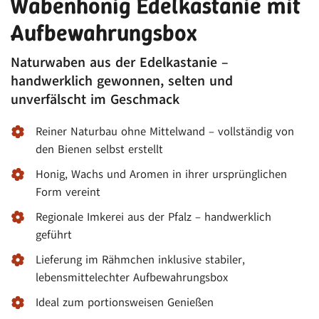
Wabenhonig Edelkastanie mit
Aufbewahrungsbox
Naturwaben aus der Edelkastanie –
handwerklich gewonnen, selten und
unverfälscht im Geschmack
Reiner Naturbau ohne Mittelwand – vollständig von
den Bienen selbst erstellt
Honig, Wachs und Aromen in ihrer ursprünglichen
Form vereint
Regionale Imkerei aus der Pfalz – handwerklich
geführt
Lieferung im Rähmchen inklusive stabiler,
lebensmittelechter Aufbewahrungsbox
Ideal zum portionsweisen Genießen