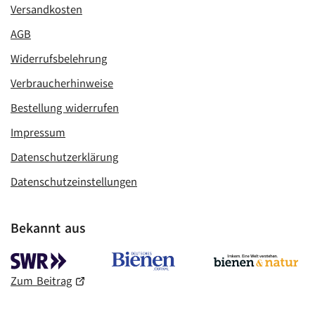
Versandkosten
AGB
Widerrufsbelehrung
Verbraucherhinweise
Bestellung widerrufen
Impressum
Datenschutzerklärung
Datenschutzeinstellungen
Bekannt aus
Zum Beitrag