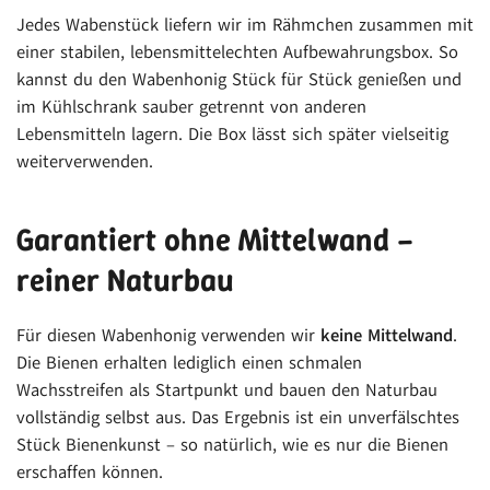
Jedes Wabenstück liefern wir im Rähmchen zusammen mit
einer stabilen, lebensmittelechten Aufbewahrungsbox. So
kannst du den Wabenhonig Stück für Stück genießen und
im Kühlschrank sauber getrennt von anderen
Lebensmitteln lagern. Die Box lässt sich später vielseitig
weiterverwenden.
Garantiert ohne Mittelwand –
reiner Naturbau
Für diesen Wabenhonig verwenden wir
keine Mittelwand
.
Die Bienen erhalten lediglich einen schmalen
Wachsstreifen als Startpunkt und bauen den Naturbau
vollständig selbst aus. Das Ergebnis ist ein unverfälschtes
Stück Bienenkunst – so natürlich, wie es nur die Bienen
erschaffen können.