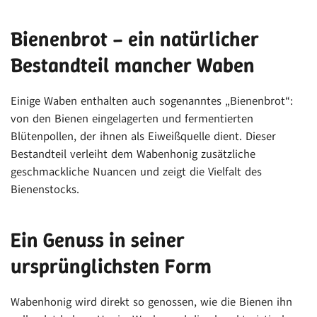
Bienenbrot – ein natürlicher
Bestandteil mancher Waben
Einige Waben enthalten auch sogenanntes „Bienenbrot“:
von den Bienen eingelagerten und fermentierten
Blütenpollen, der ihnen als Eiweißquelle dient. Dieser
Bestandteil verleiht dem Wabenhonig zusätzliche
geschmackliche Nuancen und zeigt die Vielfalt des
Bienenstocks.
Ein Genuss in seiner
ursprünglichsten Form
Wabenhonig wird direkt so genossen, wie die Bienen ihn