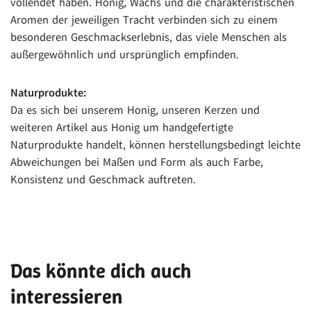
vollendet haben. Honig, Wachs und die charakteristischen
Aromen der jeweiligen Tracht verbinden sich zu einem
besonderen Geschmackserlebnis, das viele Menschen als
außergewöhnlich und ursprünglich empfinden.
Naturprodukte:
Da es sich bei unserem Honig, unseren Kerzen und
weiteren Artikel aus Honig um handgefertigte
Naturprodukte handelt, können herstellungsbedingt leichte
Abweichungen bei Maßen und Form als auch Farbe,
Konsistenz und Geschmack auftreten.
Das könnte dich auch
interessieren