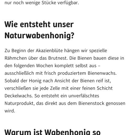
nur noch wenige Stücke verfügbar.
Wie entsteht unser
Naturwabenhonig?
Zu Beginn der Akazienblüte hängen wir spezielle
Rähmchen über das Brutnest. Die Bienen bauen diese in
den folgenden Wochen komplett selbst aus –
ausschließlich mit frisch produziertem Bienenwachs.
Sobald der Honig nach Ansicht der Bienen reif ist,
verschließen sie jede Zelle mit einer feinen Schicht
Deckelwachs. So entsteht ein unverfälschtes
Naturprodukt, das direkt aus dem Bienenstock genossen
wird.
Warum ist Wabenhonig so