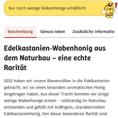
Menge
Nur noch wenige Wabenhonige erhältlich!
Beschreibung
Genuss-Ideen
Zusätzliche Information
Edelkastanien‑Wabenhonig aus
dem Naturbau – eine echte
Rarität
2025 haben wir unsere Bienenvölker in die Edelkastanien
gebracht, wo sie einen besonders aromatischen Honig
eingetragen haben. Aus dieser Tracht konnten wir einige
wenige Wabenhonige ernten – vollständig im Naturbau
entstanden und gefüllt mit kräftigem, charaktervollem
Edelkastanienhonig. Von dieser besonderen Rarität sind