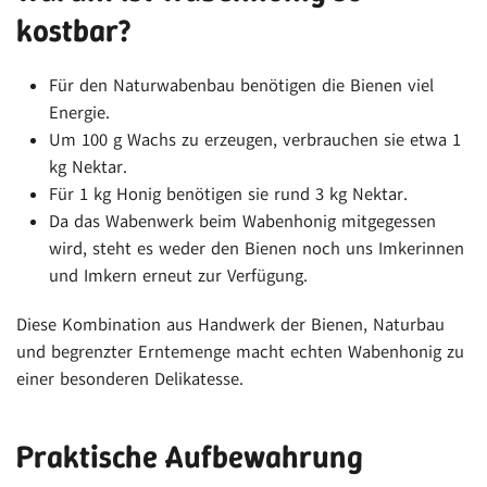
kostbar?
Für den Naturwabenbau benötigen die Bienen viel
Energie.
Um 100 g Wachs zu erzeugen, verbrauchen sie etwa 1
kg Nektar.
Für 1 kg Honig benötigen sie rund 3 kg Nektar.
Da das Wabenwerk beim Wabenhonig mitgegessen
wird, steht es weder den Bienen noch uns Imkerinnen
und Imkern erneut zur Verfügung.
Diese Kombination aus Handwerk der Bienen, Naturbau
und begrenzter Erntemenge macht echten Wabenhonig zu
einer besonderen Delikatesse.
Praktische Aufbewahrung