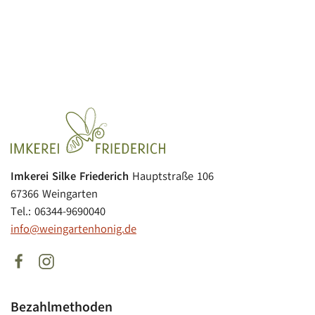
Imkerei Silke Friederich
Hauptstraße 106
67366 Weingarten
Tel.: 06344-9690040
info@weingartenhonig.de
Bezahlmethoden