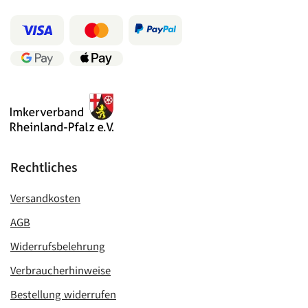
Rechtliches
Versandkosten
AGB
Widerrufsbelehrung
Verbraucherhinweise
Bestellung widerrufen