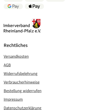
Rechtliches
Versandkosten
AGB
Widerrufsbelehrung
Verbraucherhinweise
Bestellung widerrufen
Impressum
Datenschutzerklärung