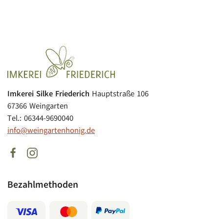
Imkerei Silke Friederich
Hauptstraße 106
67366 Weingarten
Tel.: 06344-9690040
info@weingartenhonig.de
Bezahlmethoden