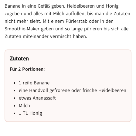
Banane in eine Gefäß geben. Heidelbeeren und Honig
zugeben und alles mit Milch auffüllen, bis man die Zutaten
nicht mehr sieht. Mit einem Pürierstab oder in den
Smoothie-Maker geben und so lange pürieren bis sich alle
Zutaten miteinander vermischt haben.
Zutaten
Für 2 Portionen:
1 reife Banane
eine Handvoll gefrorene oder frische Heidelbeeren
etwas Ananassaft
Milch
1 TL Honig