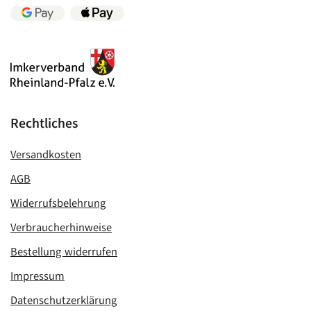
Rechtliches
Versandkosten
AGB
Widerrufsbelehrung
Verbraucherhinweise
Bestellung widerrufen
Impressum
Datenschutzerklärung