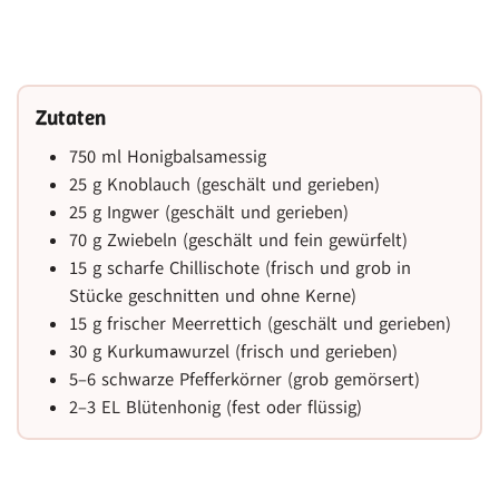
Zutaten
750 ml Honigbalsamessig
25 g Knoblauch (geschält und gerieben)
25 g Ingwer (geschält und gerieben)
70 g Zwiebeln (geschält und fein gewürfelt)
15 g scharfe Chillischote (frisch und grob in
Stücke geschnitten und ohne Kerne)
15 g frischer Meerrettich (geschält und gerieben)
30 g Kurkumawurzel (frisch und gerieben)
5–6 schwarze Pfefferkörner (grob gemörsert)
2–3 EL Blütenhonig (fest oder flüssig)