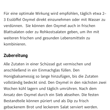
Für eine optimale Wirkung wird empfohlen, täglich etwa 2–
3 Esslöffel Oxymel direkt einzunehmen oder mit Wasser zu
verdünnen.
Sie können den Oxymel auch in frischen
Blattsalaten oder zu Rohkostsalaten geben, um ihn mit
weiteren frischen und gesunden Lebensmitteln zu
kombinieren.
Zubereitung
Alle Zutaten in einer Schüssel gut vermischen und
anschließend in ein Einmachglas füllen. Den
Honigbalsamessig so lange hinzufügen, bis die Zutaten
vollständig bedeckt sind. Den Oxymel in den nächsten zwei
Wochen kühl lagern und täglich umrühren. Nach dem
Ansatz den Oxymel durch ein Sieb abseihen. Die festen
Bestandteile können püriert und als Dip zu frisch
gebackenem Brot und leckerem Salat serviert werden.