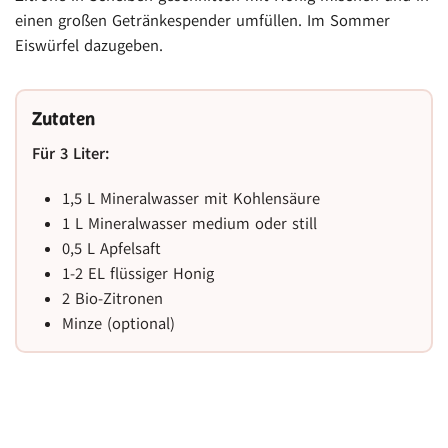
einen großen Getränkespender umfüllen. Im Sommer
Eiswürfel dazugeben.
Zutaten
Für 3 Liter:
1,5 L Mineralwasser mit Kohlensäure
1 L Mineralwasser medium oder still
0,5 L Apfelsaft
1-2 EL flüssiger Honig
2 Bio-Zitronen
Minze (optional)