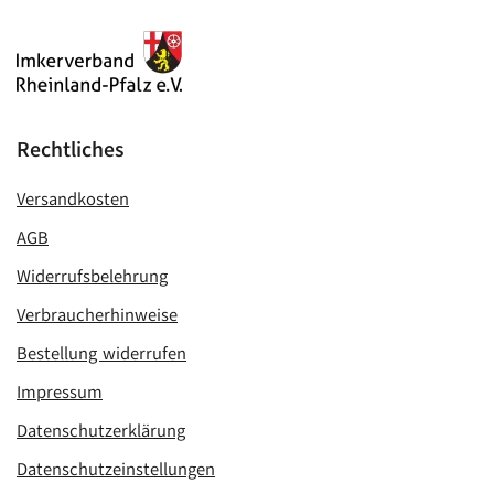
Rechtliches
Versandkosten
AGB
Widerrufsbelehrung
Verbraucherhinweise
Bestellung widerrufen
Impressum
Datenschutzerklärung
Datenschutzeinstellungen