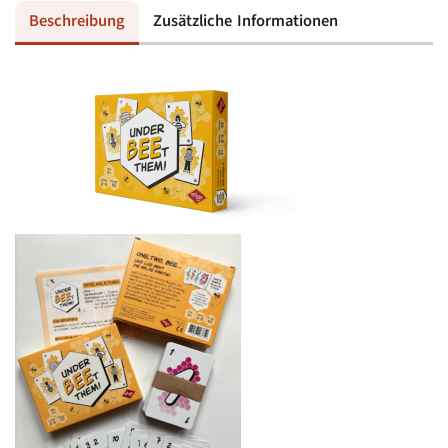
Beschreibung
Zusätzliche Informationen