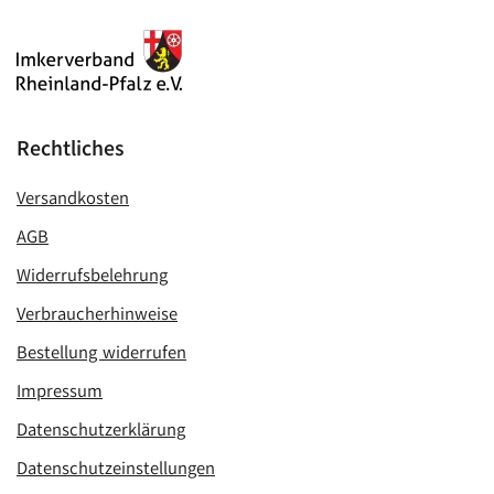
Rechtliches
Versandkosten
AGB
Widerrufsbelehrung
Verbraucherhinweise
Bestellung widerrufen
Impressum
Datenschutzerklärung
Datenschutzeinstellungen