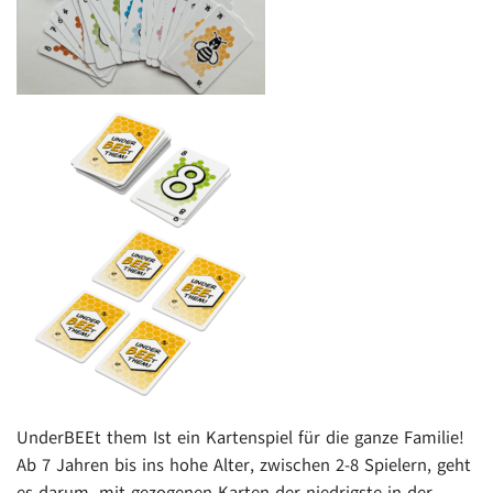
UnderBEEt them Ist ein Kartenspiel für die ganze Familie!
Ab 7 Jahren bis ins hohe Alter, zwischen 2-8 Spielern, geht