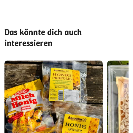
Das könnte dich auch
interessieren