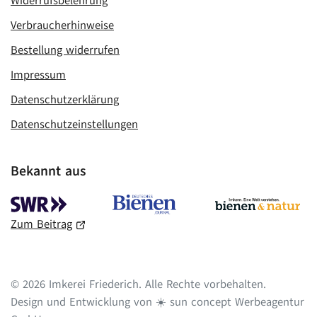
Widerrufsbelehrung
Verbraucherhinweise
Bestellung widerrufen
Impressum
Datenschutzerklärung
Datenschutzeinstellungen
Bekannt aus
Zum Beitrag
© 2026 Imkerei Friederich. Alle Rechte vorbehalten.
Design und Entwicklung von ☀️ sun concept Werbeagentur