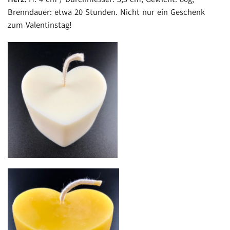
Brenndauer: etwa 20 Stunden. Nicht nur ein Geschenk
zum Valentinstag!