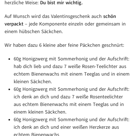
herzliche Weise:
Du bist mir wichtig.
Auf Wunsch wird das Valentinsgeschenk auch
schön
verpackt
– jede Komponente einzeln oder gemeinsam in
einem hübschen Säckchen.
Wir haben dazu 6 kleine aber feine Päckchen geschnürt:
60g Honigzwerg mit Sommerhonig und der Aufschrift:
hab dich lieb und dazu 7 weiße Rosen-Teelichter aus
echtem Bienenwachs mit einem Teeglas und in einem
kleinen Säckchen.
60g Honigzwerg mit Sommerhonig und der Aufschrift:
ich denk an dich und dazu 7 weiße Rosenteelichter
aus echtem Bienenwachs mit einem Teeglas und in
einem kleinen Säckchen.
60g Honigzwerg mit Sommerhonig und der Aufschrift:
ich denk an dich und einer weißen Herzkerze aus
echtem Bienenwachs