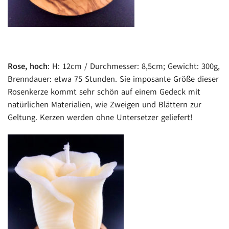
Rose, hoch
: H: 12cm / Durchmesser: 8,5cm; Gewicht: 300g,
Brenndauer: etwa 75 Stunden. Sie imposante Größe dieser
Rosenkerze kommt sehr schön auf einem Gedeck mit
natürlichen Materialien, wie Zweigen und Blättern zur
Geltung. Kerzen werden ohne Untersetzer geliefert!