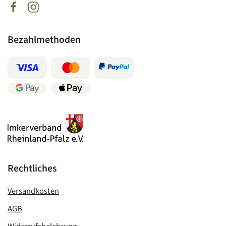
Bezahlmethoden
Rechtliches
Versandkosten
AGB