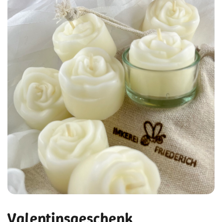
Valentinsgeschenk