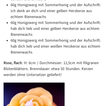
60g Honigzwerg mit Sommerhonig und der Aufschrift:
ich denk an dich und einer gelben Herzkerze aus
echtem Bienenwachs
60g Honigzwerg mit Sommerhonig und der Aufschrift:
hab dich lieb und einer gelben Herzkerze aus echtem
Bienenwachs
60g Honigzwerg mit Sommerhonig und der Aufschrift:
hab dich lieb und einer weißen Herzkerze aus echtem
Bienenwachs
Rose, flach
: H: 6cm / Durchmesser: 12,5cm mit filigranen
Blütenblättern. Brenndauer: etwa 50 Stunden. Kerzen
werden ohne Untersetzer geliefert!