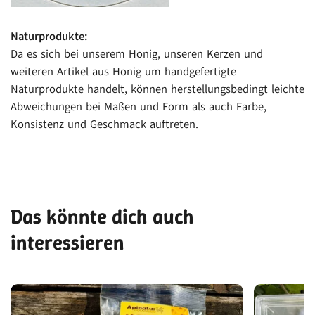
Naturprodukte:
Da es sich bei unserem Honig, unseren Kerzen und
weiteren Artikel aus Honig um handgefertigte
Naturprodukte handelt, können herstellungsbedingt leichte
Abweichungen bei Maßen und Form als auch Farbe,
Konsistenz und Geschmack auftreten.
Das könnte dich auch
interessieren