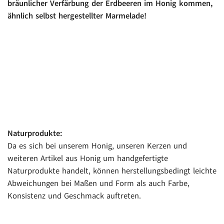
bräunlicher Verfärbung der Erdbeeren im Honig kommen,
ähnlich selbst hergestellter Marmelade!
Naturprodukte:
Da es sich bei unserem Honig, unseren Kerzen und
weiteren Artikel aus Honig um handgefertigte
Naturprodukte handelt, können herstellungsbedingt leichte
Abweichungen bei Maßen und Form als auch Farbe,
Konsistenz und Geschmack auftreten.