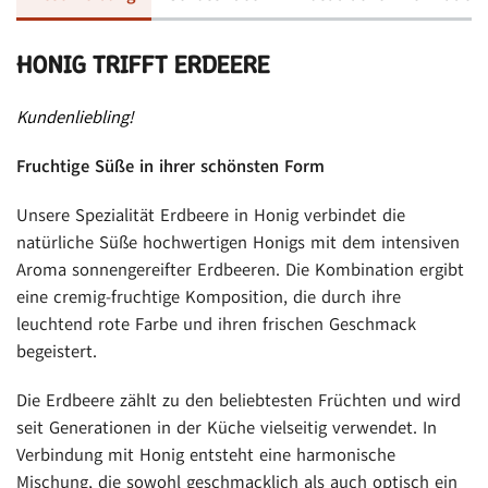
HONIG TRIFFT ERDEERE
Kundenliebling!
Fruchtige Süße in ihrer schönsten Form
Unsere Spezialität Erdbeere in Honig verbindet die
natürliche Süße hochwertigen Honigs mit dem intensiven
Aroma sonnengereifter Erdbeeren. Die Kombination ergibt
eine cremig-fruchtige Komposition, die durch ihre
leuchtend rote Farbe und ihren frischen Geschmack
begeistert.
Die Erdbeere zählt zu den beliebtesten Früchten und wird
seit Generationen in der Küche vielseitig verwendet. In
Verbindung mit Honig entsteht eine harmonische
Mischung, die sowohl geschmacklich als auch optisch ein