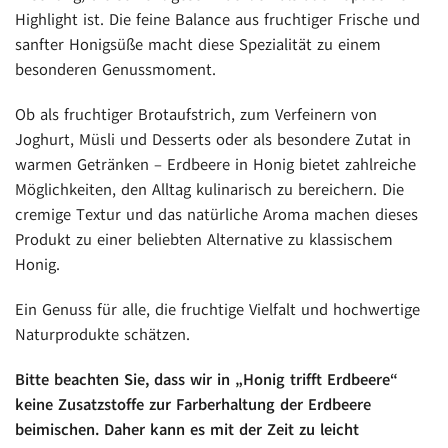
Highlight ist. Die feine Balance aus fruchtiger Frische und
sanfter Honigsüße macht diese Spezialität zu einem
besonderen Genussmoment.
Ob als fruchtiger Brotaufstrich, zum Verfeinern von
Joghurt, Müsli und Desserts oder als besondere Zutat in
warmen Getränken – Erdbeere in Honig bietet zahlreiche
Möglichkeiten, den Alltag kulinarisch zu bereichern. Die
cremige Textur und das natürliche Aroma machen dieses
Produkt zu einer beliebten Alternative zu klassischem
Honig.
Ein Genuss für alle, die fruchtige Vielfalt und hochwertige
Naturprodukte schätzen.
Bitte beachten Sie, dass wir in „Honig trifft Erdbeere“
keine Zusatzstoffe zur Farberhaltung der Erdbeere
beimischen. Daher kann es mit der Zeit zu leicht