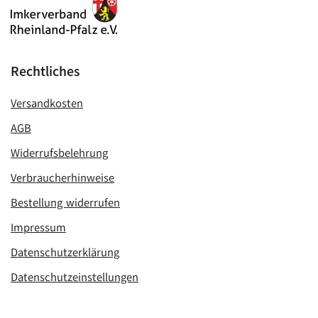
Rechtliches
Versandkosten
AGB
Widerrufsbelehrung
Verbraucherhinweise
Bestellung widerrufen
Impressum
Datenschutzerklärung
Datenschutzeinstellungen