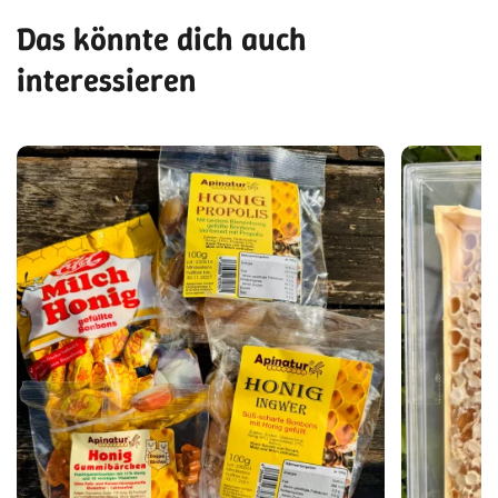
Das könnte dich auch
interessieren