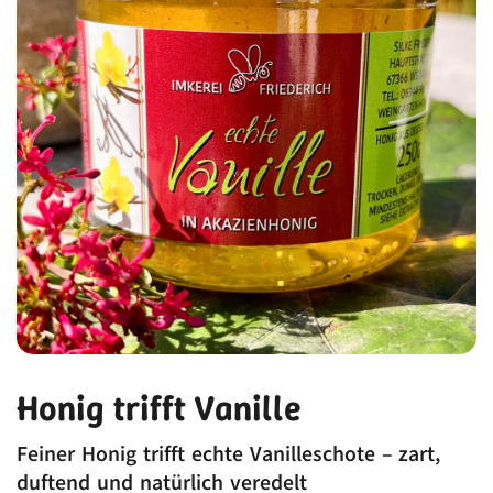
Honig trifft Vanille
Feiner Honig trifft echte Vanilleschote – zart,
duftend und natürlich veredelt