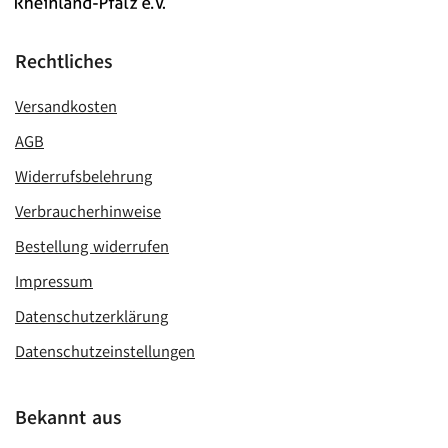
Rechtliches
Versandkosten
AGB
Widerrufsbelehrung
Verbraucherhinweise
Bestellung widerrufen
Impressum
Datenschutzerklärung
Datenschutzeinstellungen
Bekannt aus