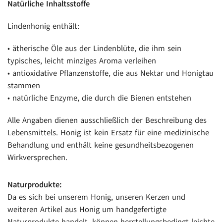
Natürliche Inhaltsstoffe
Lindenhonig enthält:
• ätherische Öle aus der Lindenblüte, die ihm sein
typisches, leicht minziges Aroma verleihen
• antioxidative Pflanzenstoffe, die aus Nektar und Honigtau
stammen
• natürliche Enzyme, die durch die Bienen entstehen
Alle Angaben dienen ausschließlich der Beschreibung des
Lebensmittels. Honig ist kein Ersatz für eine medizinische
Behandlung und enthält keine gesundheitsbezogenen
Wirkversprechen.
Naturprodukte:
Da es sich bei unserem Honig, unseren Kerzen und
weiteren Artikel aus Honig um handgefertigte
Naturprodukte handelt, können herstellungsbedingt leichte