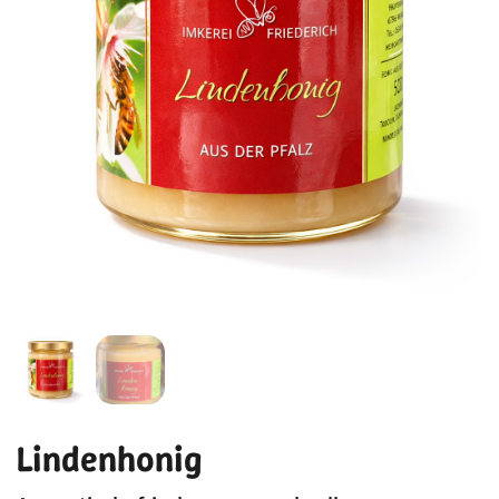
Lindenhonig