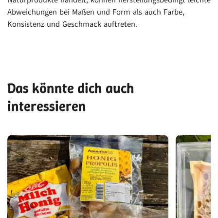
Abweichungen bei Maßen und Form als auch Farbe,
Konsistenz und Geschmack auftreten.
Das könnte dich auch
interessieren