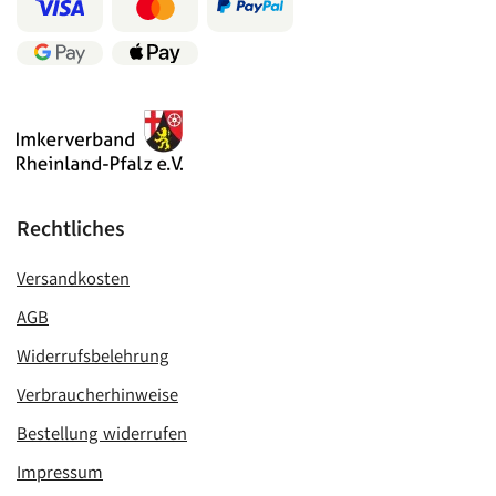
Rechtliches
Versandkosten
AGB
Widerrufsbelehrung
Verbraucherhinweise
Bestellung widerrufen
Impressum