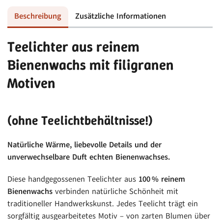
Beschreibung
Zusätzliche Informationen
Teelichter aus reinem
Bienenwachs mit filigranen
Motiven
(ohne Teelichtbehältnisse!)
Natürliche Wärme, liebevolle Details und der
unverwechselbare Duft echten Bienenwachses.
Diese handgegossenen Teelichter aus
100 % reinem
Bienenwachs
verbinden natürliche Schönheit mit
traditioneller Handwerkskunst. Jedes Teelicht trägt ein
sorgfältig ausgearbeitetes Motiv – von zarten Blumen über