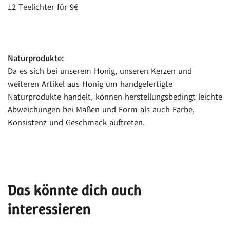
12 Teelichter für 9€
Naturprodukte:
Da es sich bei unserem Honig, unseren Kerzen und
weiteren Artikel aus Honig um handgefertigte
Naturprodukte handelt, können herstellungsbedingt leichte
Abweichungen bei Maßen und Form als auch Farbe,
Konsistenz und Geschmack auftreten.
Das könnte dich auch
interessieren