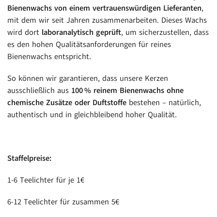
Bienenwachs von einem vertrauenswürdigen Lieferanten
,
mit dem wir seit Jahren zusammenarbeiten. Dieses Wachs
wird dort
laboranalytisch geprüft
, um sicherzustellen, dass
es den hohen Qualitätsanforderungen für reines
Bienenwachs entspricht.
So können wir garantieren, dass unsere Kerzen
ausschließlich aus
100 % reinem Bienenwachs ohne
chemische Zusätze oder Duftstoffe
bestehen – natürlich,
authentisch und in gleichbleibend hoher Qualität.
Staffelpreise:
1-6 Teelichter für je 1€
6-12 Teelichter für zusammen 5€