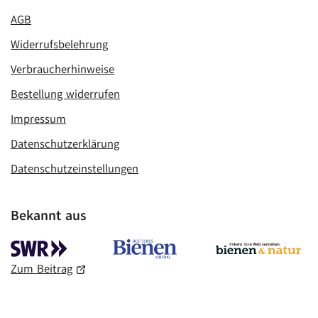
AGB
Widerrufsbelehrung
Verbraucherhinweise
Bestellung widerrufen
Impressum
Datenschutzerklärung
Datenschutzeinstellungen
Bekannt aus
Zum Beitrag