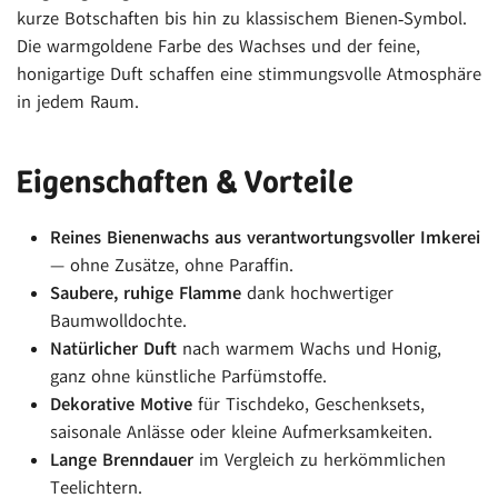
kurze Botschaften bis hin zu klassischem Bienen‑Symbol.
Die warmgoldene Farbe des Wachses und der feine,
honigartige Duft schaffen eine stimmungsvolle Atmosphäre
in jedem Raum.
Eigenschaften & Vorteile
Reines Bienenwachs aus verantwortungsvoller Imkerei
— ohne Zusätze, ohne Paraffin.
Saubere, ruhige Flamme
dank hochwertiger
Baumwolldochte.
Natürlicher Duft
nach warmem Wachs und Honig,
ganz ohne künstliche Parfümstoffe.
Dekorative Motive
für Tischdeko, Geschenksets,
saisonale Anlässe oder kleine Aufmerksamkeiten.
Lange Brenndauer
im Vergleich zu herkömmlichen
Teelichtern.