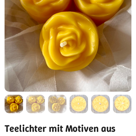
Teelichter mit Motiven aus