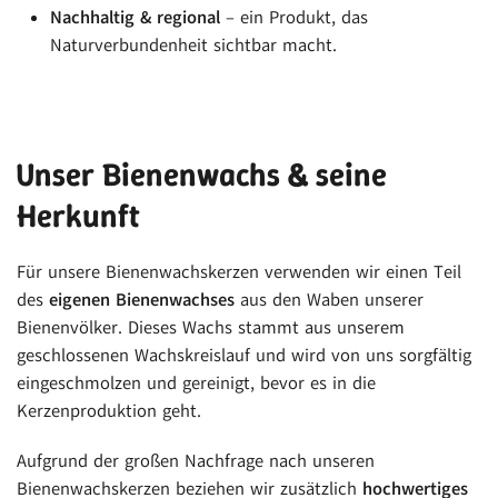
Nachhaltig & regional
– ein Produkt, das
Naturverbundenheit sichtbar macht.
Unser Bienenwachs & seine
Herkunft
Für unsere Bienenwachskerzen verwenden wir einen Teil
des
eigenen Bienenwachses
aus den Waben unserer
Bienenvölker. Dieses Wachs stammt aus unserem
geschlossenen Wachskreislauf und wird von uns sorgfältig
eingeschmolzen und gereinigt, bevor es in die
Kerzenproduktion geht.
Aufgrund der großen Nachfrage nach unseren
Bienenwachskerzen beziehen wir zusätzlich
hochwertiges