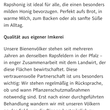
Rapshonig ist ideal für alle, die einen besonders
milden Honig bevorzugen. Perfekt aufs Brot, in
warme Milch, zum Backen oder als sanfte Süße
im Alltag.
Qualität aus eigener Imkerei
Unsere Bienenvölker stehen seit mehreren
Jahren an denselben Rapsfeldern in der Pfalz –
in enger Zusammenarbeit mit dem Landwirt, der
diese Flächen bewirtschaftet. Diese
vertrauensvolle Partnerschaft ist uns besonders
wichtig: Wir stehen regelmäßig in Rücksprache,
ob und wann Pflanzenschutzmaßnahmen
notwendig sind. Erst nach einer durchgeführten
Behandlung wandern wir mit unseren Völkern