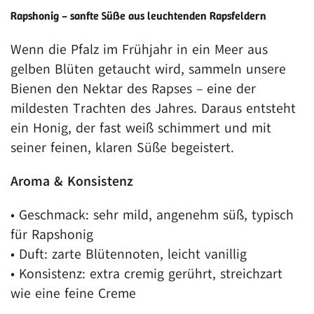
Rapshonig
– sanfte Süße aus leuchtenden Rapsfeldern
Wenn die Pfalz im Frühjahr in ein Meer aus
gelben Blüten getaucht wird, sammeln unsere
Bienen den Nektar des Rapses – eine der
mildesten Trachten des Jahres. Daraus entsteht
ein Honig, der fast weiß schimmert und mit
seiner feinen, klaren Süße begeistert.
Aroma & Konsistenz
• Geschmack: sehr mild, angenehm süß, typisch
für Rapshonig
• Duft: zarte Blütennoten, leicht vanillig
• Konsistenz: extra cremig gerührt, streichzart
wie eine feine Creme