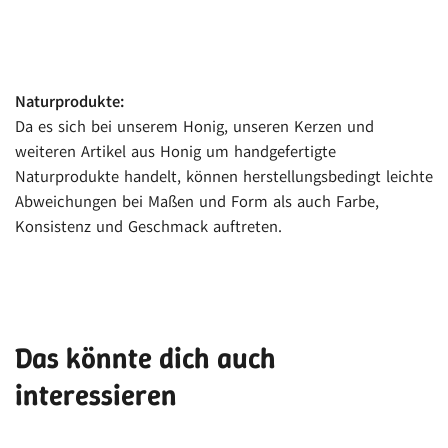
Naturprodukte:
Da es sich bei unserem Honig, unseren Kerzen und
weiteren Artikel aus Honig um handgefertigte
Naturprodukte handelt, können herstellungsbedingt leichte
Abweichungen bei Maßen und Form als auch Farbe,
Konsistenz und Geschmack auftreten.
Das könnte dich auch
interessieren