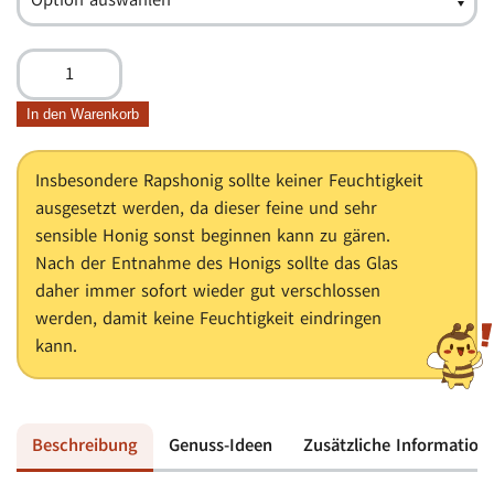
Rapsblütenhonig
Menge
In den Warenkorb
Insbesondere Rapshonig sollte keiner Feuchtigkeit
ausgesetzt werden, da dieser feine und sehr
sensible Honig sonst beginnen kann zu gären.
Nach der Entnahme des Honigs sollte das Glas
daher immer sofort wieder gut verschlossen
werden, damit keine Feuchtigkeit eindringen
kann.
Beschreibung
Genuss-Ideen
Zusätzliche Information