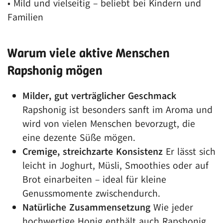
• Mild und vielseitig – beliebt bei Kindern und
Familien
Warum viele aktive Menschen
Rapshonig mögen
Milder, gut verträglicher Geschmack
Rapshonig ist besonders sanft im Aroma und
wird von vielen Menschen bevorzugt, die
eine dezente Süße mögen.
Cremige, streichzarte Konsistenz
Er lässt sich
leicht in Joghurt, Müsli, Smoothies oder auf
Brot einarbeiten – ideal für kleine
Genussmomente zwischendurch.
Natürliche Zusammensetzung
Wie jeder
hochwertige Honig enthält auch Rapshonig