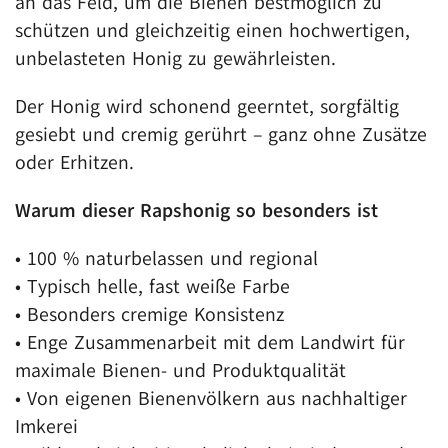
an das Feld, um die Bienen bestmöglich zu
schützen und gleichzeitig einen hochwertigen,
unbelasteten Honig zu gewährleisten.
Der Honig wird schonend geerntet, sorgfältig
gesiebt und cremig gerührt – ganz ohne Zusätze
oder Erhitzen.
Warum dieser Rapshonig so besonders ist
• 100 % naturbelassen und regional
• Typisch helle, fast weiße Farbe
• Besonders cremige Konsistenz
• Enge Zusammenarbeit mit dem Landwirt für
maximale Bienen- und Produktqualität
• Von eigenen Bienenvölkern aus nachhaltiger
Imkerei