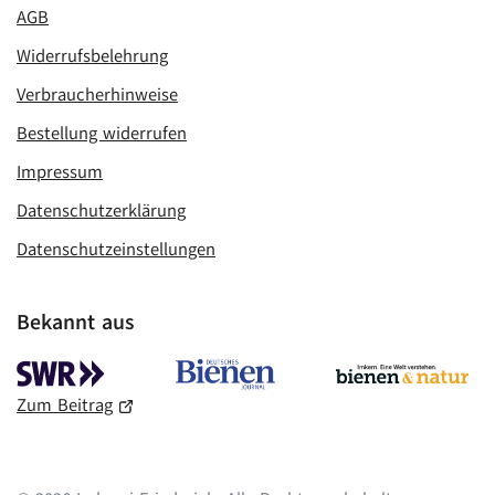
AGB
Widerrufsbelehrung
Verbraucherhinweise
Bestellung widerrufen
Impressum
Datenschutzerklärung
Datenschutzeinstellungen
Bekannt aus
Zum Beitrag