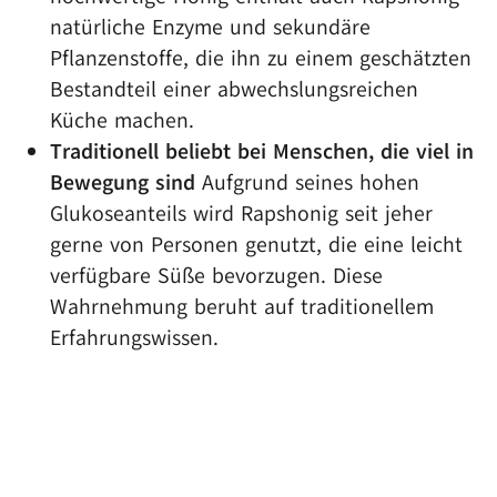
natürliche Enzyme und sekundäre
Pflanzenstoffe, die ihn zu einem geschätzten
Bestandteil einer abwechslungsreichen
Küche machen.
Traditionell beliebt bei Menschen, die viel in
Bewegung sind
Aufgrund seines hohen
Glukoseanteils wird Rapshonig seit jeher
gerne von Personen genutzt, die eine leicht
verfügbare Süße bevorzugen. Diese
Wahrnehmung beruht auf traditionellem
Erfahrungswissen.