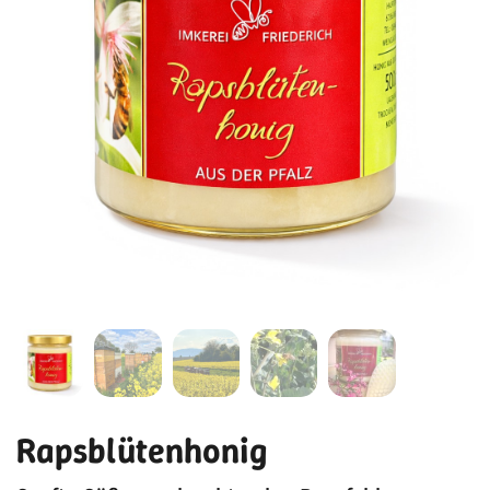
Rapsblütenhonig