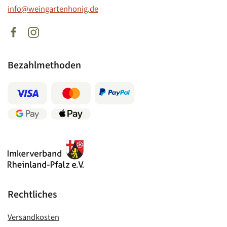
info@weingartenhonig.de
Bezahlmethoden
Rechtliches
Versandkosten